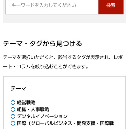
検索
テーマ・タグから見つける
テーマを選択いただくと、該当するタグが表示され、レポ
ート・コラムを絞り込むことができます。
テーマ
経営戦略
組織・人事戦略
デジタルイノベーション
国際（グローバルビジネス・開発支援・国際戦