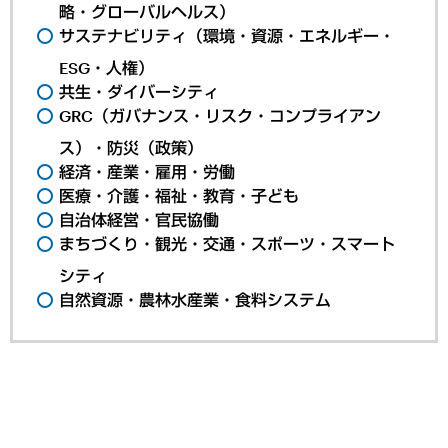
略・グローバルヘルス）
サステナビリティ（環境・資源・エネルギー・
ESG・人権）
共生・ダイバーシティ
GRC（ガバナンス・リスク・コンプライアン
ス）・防災（政策）
経済・産業・雇用・労働
医療・介護・福祉・教育・子ども
自治体経営・官民協働
まちづくり・観光・交通・スポーツ・スマート
シティ
自然資源・農林水産業・食料システム