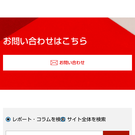
お問い合わせはこちら
お問い合わせ
レポート・コラムを検索
サイト全体を検索