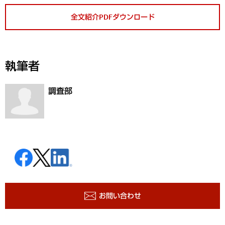
全文紹介PDFダウンロード
執筆者
調査部
お問い合わせ