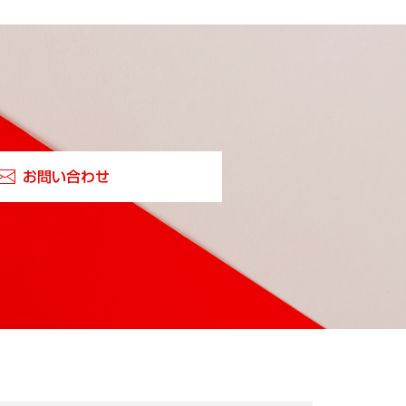
お問い合わせ