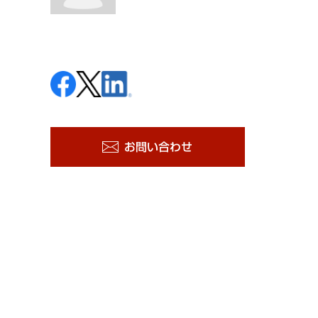
お問い合わせ