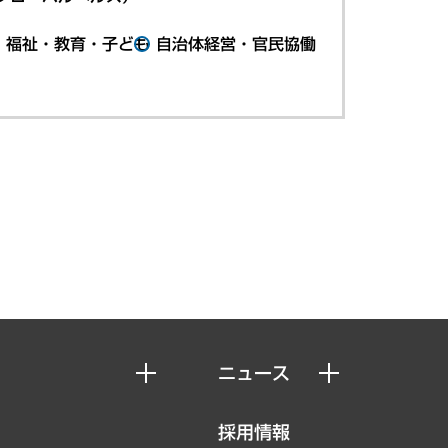
・福祉・教育・子ども
自治体経営・官民協働
ニュース
ニュースリリース
採用情報
お知らせ