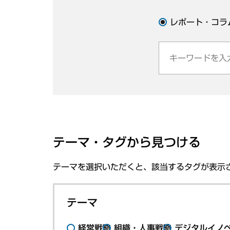
レポート・コラ
テーマ・タグから見つける
テーマを選択いただくと、該当するタグが表示
テーマ
経営戦略
組織・人事戦略
デジタルイノ