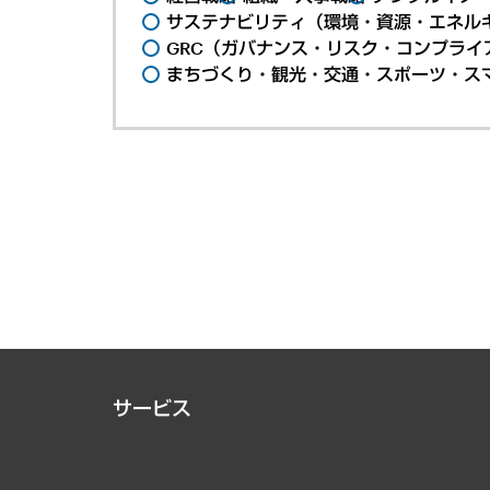
サステナビリティ（環境・資源・エネルギ
GRC（ガバナンス・リスク・コンプライ
まちづくり・観光・交通・スポーツ・ス
サービス
経営戦略
組織・人事戦略