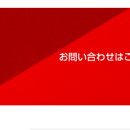
お問い合わせは