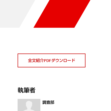
全文紹介PDFダウンロード
執筆者
調査部