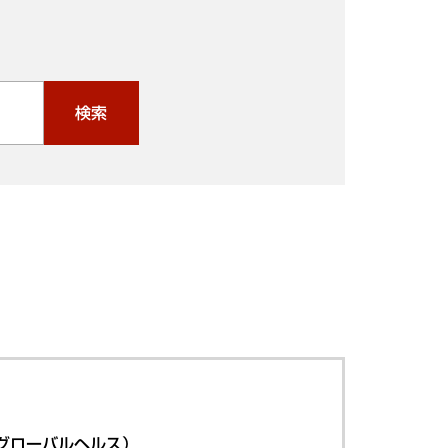
検索
グローバルヘルス）