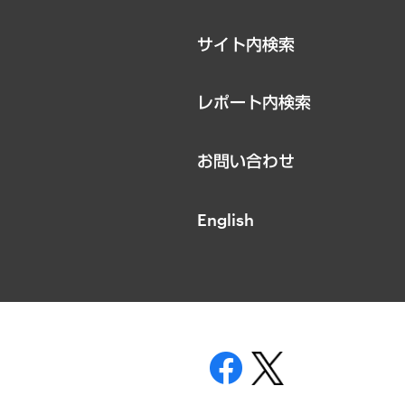
サイト内検索
レポート内検索
お問い合わせ
English
表示