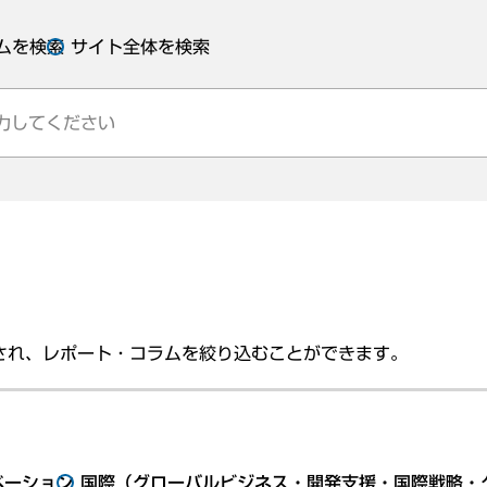
ムを検索
サイト全体を検索
され、レポート・コラムを絞り込むことができます。
ベーション
国際（グローバルビジネス・開発支援・国際戦略・