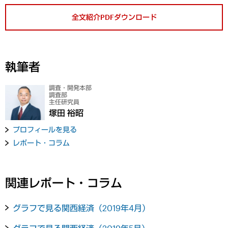
全文紹介PDFダウンロード
執筆者
調査・開発本部
調査部
主任研究員
塚田 裕昭
プロフィールを見る
レポート・コラム
関連レポート・コラム
グラフで見る関西経済（2019年4月）