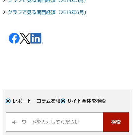
グラフで見る関西経済（2019年5月）
グラフで見る関西経済（2019年6月）
レポート・コラムを検索
サイト全体を検索
検索