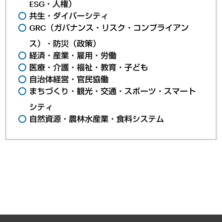
ESG・人権）
共生・ダイバーシティ
GRC（ガバナンス・リスク・コンプライアン
ス）・防災（政策）
経済・産業・雇用・労働
医療・介護・福祉・教育・子ども
自治体経営・官民協働
まちづくり・観光・交通・スポーツ・スマート
シティ
自然資源・農林水産業・食料システム