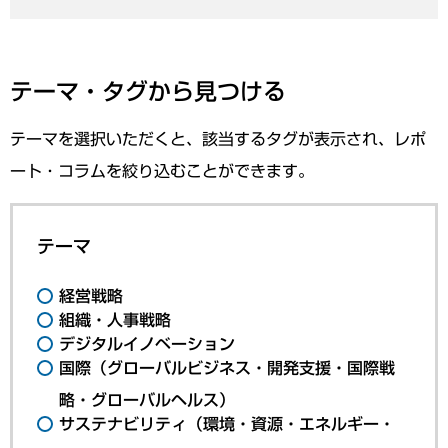
テーマ・タグから見つける
テーマを選択いただくと、該当するタグが表示され、レポ
ート・コラムを絞り込むことができます。
テーマ
経営戦略
組織・人事戦略
デジタルイノベーション
国際（グローバルビジネス・開発支援・国際戦
略・グローバルヘルス）
サステナビリティ（環境・資源・エネルギー・