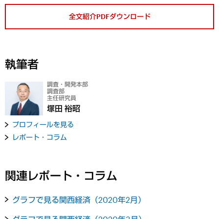
全文紹介PDFダウンロード
執筆者
調査・開発本部
調査部
主任研究員
塚田 裕昭
プロフィールを見る
レポート・コラム
関連レポート・コラム
グラフで見る関西経済（2020年2月）