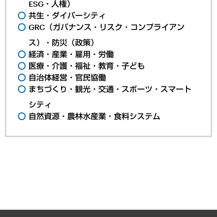
ESG・人権）
共生・ダイバーシティ
GRC（ガバナンス・リスク・コンプライアン
ス）・防災（政策）
経済・産業・雇用・労働
医療・介護・福祉・教育・子ども
自治体経営・官民協働
まちづくり・観光・交通・スポーツ・スマート
シティ
自然資源・農林水産業・食料システム