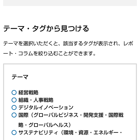
テーマ・タグから見つける
テーマを選択いただくと、該当するタグが表示され、レポ
ート・コラムを絞り込むことができます。
テーマ
経営戦略
組織・人事戦略
デジタルイノベーション
国際（グローバルビジネス・開発支援・国際戦
略・グローバルヘルス）
サステナビリティ（環境・資源・エネルギー・