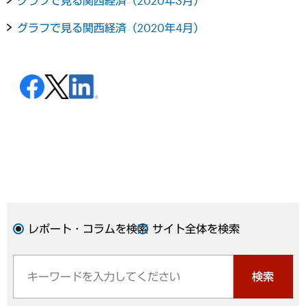
グラフで見る関西経済（2020年3月）
グラフで見る関西経済（2020年4月）
レポート・コラムを検索
サイト全体を検索
検索