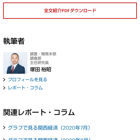
全文紹介PDFダウンロード
執筆者
調査・開発本部
調査部
主任研究員
塚田 裕昭
プロフィールを見る
レポート・コラム
関連レポート・コラム
グラフで見る関西経済（2020年7月）