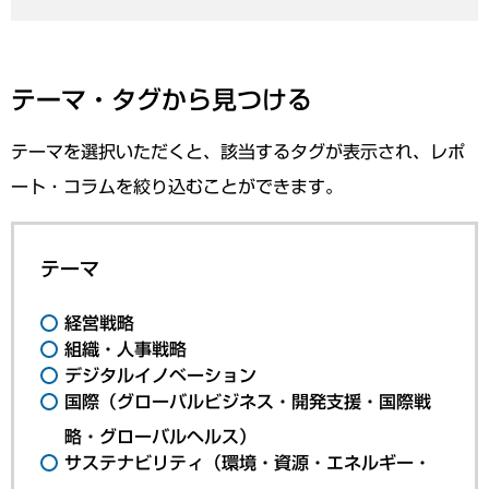
テーマ・タグから見つける
テーマを選択いただくと、該当するタグが表示され、レポ
ート・コラムを絞り込むことができます。
テーマ
経営戦略
組織・人事戦略
デジタルイノベーション
国際（グローバルビジネス・開発支援・国際戦
略・グローバルヘルス）
サステナビリティ（環境・資源・エネルギー・