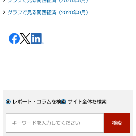
グラフで見る関西経済（2020年8月）
グラフで見る関西経済（2020年9月）
レポート・コラムを検索
サイト全体を検索
検索