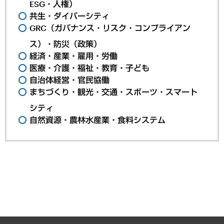
ESG・人権）
共生・ダイバーシティ
GRC（ガバナンス・リスク・コンプライアン
ス）・防災（政策）
経済・産業・雇用・労働
医療・介護・福祉・教育・子ども
自治体経営・官民協働
まちづくり・観光・交通・スポーツ・スマート
シティ
自然資源・農林水産業・食料システム