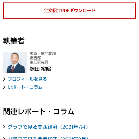
全文紹介PDFダウンロード
執筆者
調査・開発本部
調査部
主任研究員
塚田 裕昭
プロフィールを見る
レポート・コラム
関連レポート・コラム
グラフで見る関西経済（2021年7月）