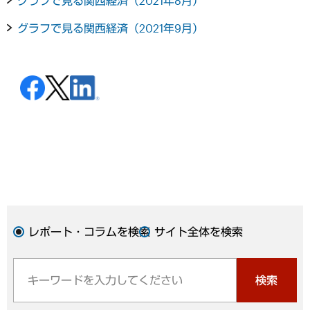
グラフで見る関西経済（2021年8月）
グラフで見る関西経済（2021年9月）
レポート・コラムを検索
サイト全体を検索
検索