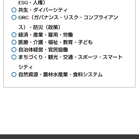
ESG・人権）
共生・ダイバーシティ
GRC（ガバナンス・リスク・コンプライアン
ス）・防災（政策）
経済・産業・雇用・労働
医療・介護・福祉・教育・子ども
自治体経営・官民協働
まちづくり・観光・交通・スポーツ・スマート
シティ
自然資源・農林水産業・食料システム