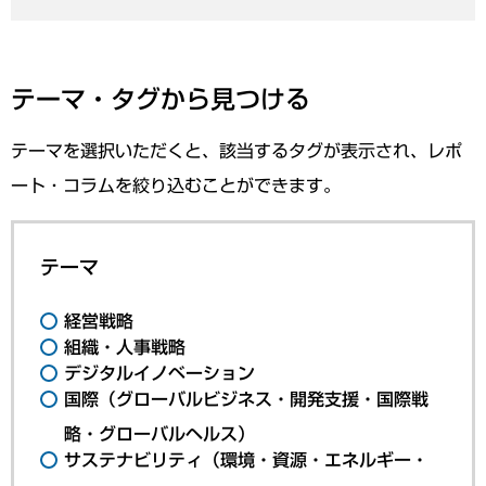
テーマ・タグから見つける
テーマを選択いただくと、該当するタグが表示され、レポ
ート・コラムを絞り込むことができます。
テーマ
経営戦略
組織・人事戦略
デジタルイノベーション
国際（グローバルビジネス・開発支援・国際戦
略・グローバルヘルス）
サステナビリティ（環境・資源・エネルギー・