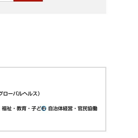
グローバルヘルス）
・福祉・教育・子ども
自治体経営・官民協働