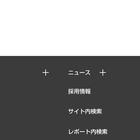
ニュース
ニュースリリース
採用情報
お知らせ
サイト内検索
レポート内検索