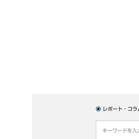
レポート・コラ