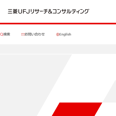
検索
お問い合わせ
English