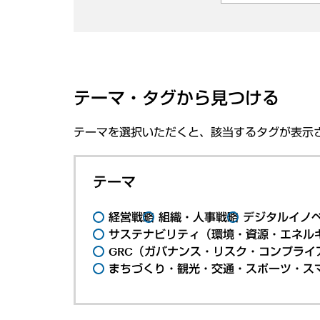
テーマ・タグから見つける
テーマを選択いただくと、該当するタグが表示
テーマ
経営戦略
組織・人事戦略
デジタルイノ
サステナビリティ（環境・資源・エネルギ
GRC（ガバナンス・リスク・コンプライ
まちづくり・観光・交通・スポーツ・ス