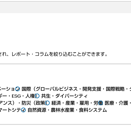
され、レポート・コラムを絞り込むことができます。
ベーション
国際（グローバルビジネス・開発支援・国際戦略・
ー・ESG・人権）
共生・ダイバーシティ
アンス）・防災（政策）
経済・産業・雇用・労働
医療・介護
マートシティ
自然資源・農林水産業・食料システム