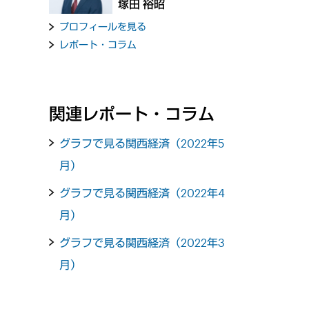
塚田 裕昭
プロフィールを見る
レポート・コラム
関連レポート・コラム
グラフで見る関西経済（2022年5
月）
グラフで見る関西経済（2022年4
月）
グラフで見る関西経済（2022年3
月）