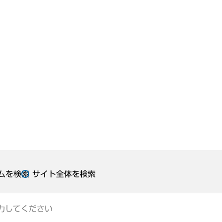
ムを検索
サイト全体を検索