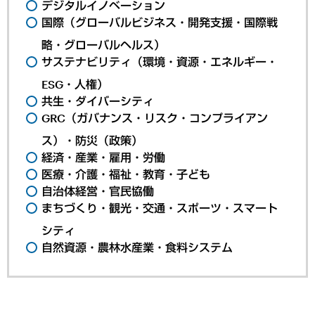
デジタルイノベーション
国際（グローバルビジネス・開発支援・国際戦
略・グローバルヘルス）
サステナビリティ（環境・資源・エネルギー・
ESG・人権）
共生・ダイバーシティ
GRC（ガバナンス・リスク・コンプライアン
ス）・防災（政策）
経済・産業・雇用・労働
医療・介護・福祉・教育・子ども
自治体経営・官民協働
まちづくり・観光・交通・スポーツ・スマート
シティ
自然資源・農林水産業・食料システム