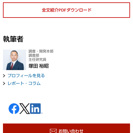
全文紹介PDFダウンロード
執筆者
調査・開発本部
調査部
主任研究員
塚田 裕昭
プロフィールを見る
レポート・コラム
お問い合わせ