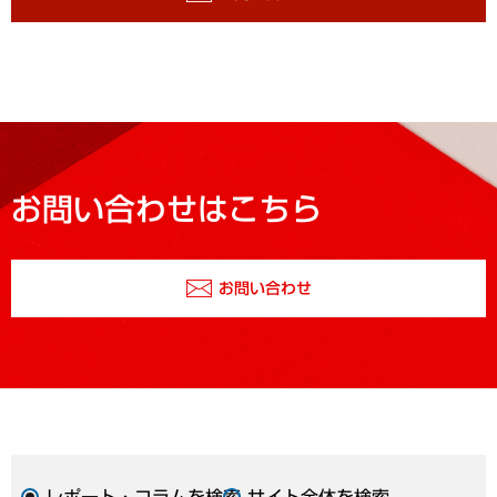
お問い合わせはこちら
お問い合わせ
レポート・コラムを検索
サイト全体を検索