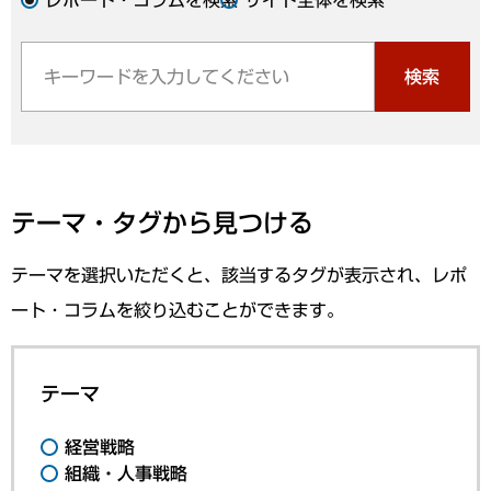
検索
テーマ・タグから見つける
テーマを選択いただくと、該当するタグが表示され、レポ
ート・コラムを絞り込むことができます。
テーマ
経営戦略
組織・人事戦略