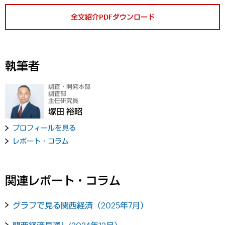
全文紹介PDFダウンロード
執筆者
調査・開発本部
調査部
主任研究員
塚田 裕昭
プロフィールを見る
レポート・コラム
関連レポート・コラム
グラフで見る関西経済（2025年7月）