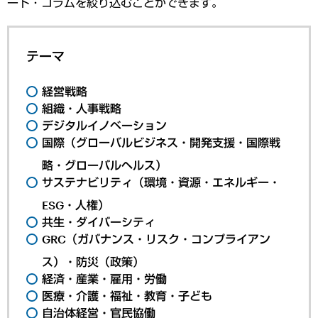
ート・コラムを絞り込むことができます。
テーマ
経営戦略
組織・人事戦略
デジタルイノベーション
国際（グローバルビジネス・開発支援・国際戦
略・グローバルヘルス）
サステナビリティ（環境・資源・エネルギー・
ESG・人権）
共生・ダイバーシティ
GRC（ガバナンス・リスク・コンプライアン
ス）・防災（政策）
経済・産業・雇用・労働
医療・介護・福祉・教育・子ども
自治体経営・官民協働