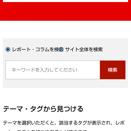
レポート・コラムを検索
サイト全体を検索
検索
テーマ・タグから見つける
テーマを選択いただくと、該当するタグが表示され、レポ