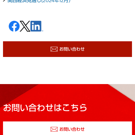
関西経済見通し(2024年12月）
お問い合わせ
お問い合わせはこちら
お問い合わせ