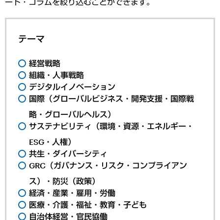
ート・コラムを絞り込むことができます。
テーマ
経営戦略
組織・人事戦略
デジタルイノベーション
国際（グローバルビジネス・開発支援・国際戦
略・グローバルヘルス）
サステナビリティ（環境・資源・エネルギー・
ESG・人権）
共生・ダイバーシティ
GRC（ガバナンス・リスク・コンプライアン
ス）・防災（政策）
経済・産業・雇用・労働
医療・介護・福祉・教育・子ども
自治体経営・官民協働