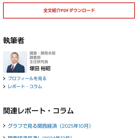
全文紹介PDFダウンロード
執筆者
調査・開発本部
調査部
主任研究員
塚田 裕昭
プロフィールを見る
レポート・コラム
関連レポート・コラム
グラフで見る関西経済（2025年10月）