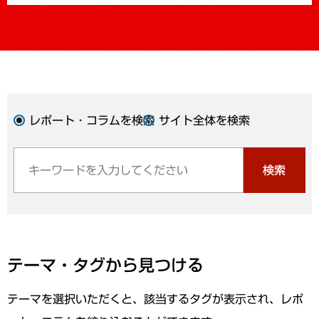
レポート・コラムを検索
サイト全体を検索
検索
テーマ・タグから見つける
テーマを選択いただくと、該当するタグが表示され、レポ