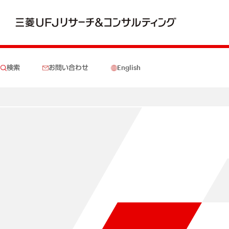
検索
お問い合わせ
English