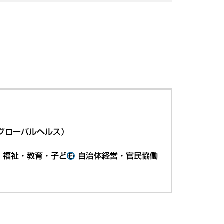
グローバルヘルス）
・福祉・教育・子ども
自治体経営・官民協働