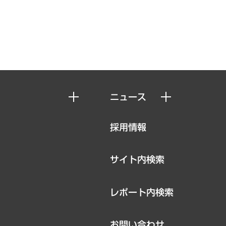
ニュース
ニュースリリース
採用情報
お知らせ
サイト内検索
レポート内検索
お問い合わせ