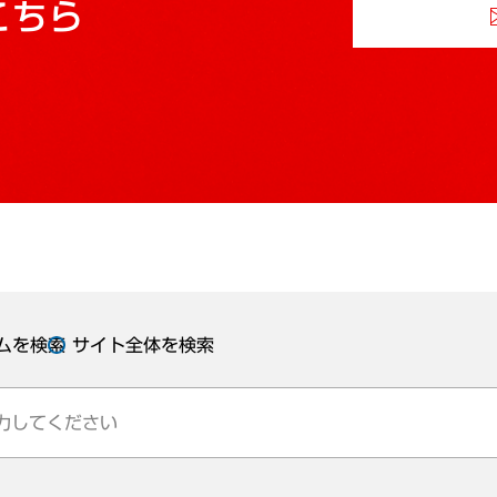
こちら
ムを検索
サイト全体を検索