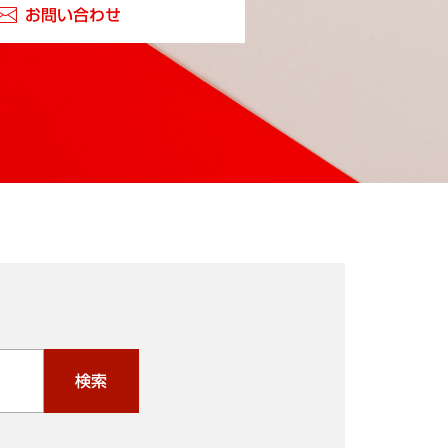
お問い合わせ
検索