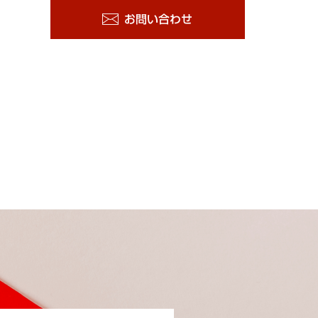
お問い合わせ