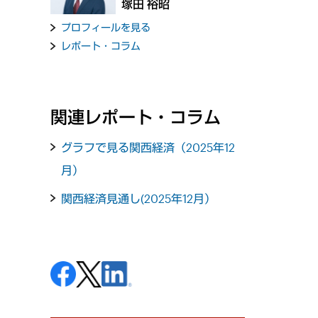
塚田 裕昭
プロフィールを見る
レポート・コラム
関連レポート・コラム
グラフで見る関西経済（2025年12
月）
関西経済見通し(2025年12月）