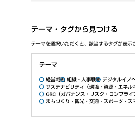
テーマ・タグから見つける
テーマを選択いただくと、該当するタグが表示
テーマ
経営戦略
組織・人事戦略
デジタルイノ
サステナビリティ（環境・資源・エネルギ
GRC（ガバナンス・リスク・コンプライ
まちづくり・観光・交通・スポーツ・ス