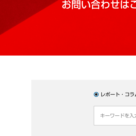
お問い合わせは
レポート・コラ