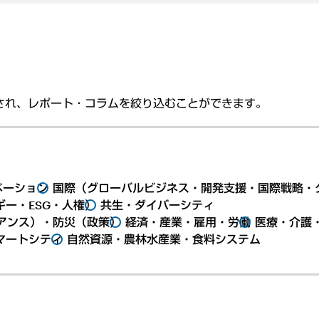
され、レポート・コラムを絞り込むことができます。
ベーション
国際（グローバルビジネス・開発支援・国際戦略・
ー・ESG・人権）
共生・ダイバーシティ
アンス）・防災（政策）
経済・産業・雇用・労働
医療・介護
マートシティ
自然資源・農林水産業・食料システム