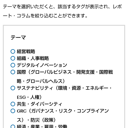
テーマを選択いただくと、該当するタグが表示され、レポ
ート・コラムを絞り込むことができます。
テーマ
経営戦略
組織・人事戦略
デジタルイノベーション
国際（グローバルビジネス・開発支援・国際戦
略・グローバルヘルス）
サステナビリティ（環境・資源・エネルギー・
ESG・人権）
共生・ダイバーシティ
GRC（ガバナンス・リスク・コンプライアン
ス）・防災（政策）
経済・産業・雇用・労働