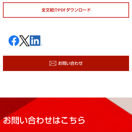
全文紹介PDFダウンロード
お問い合わせ
お問い合わせはこちら