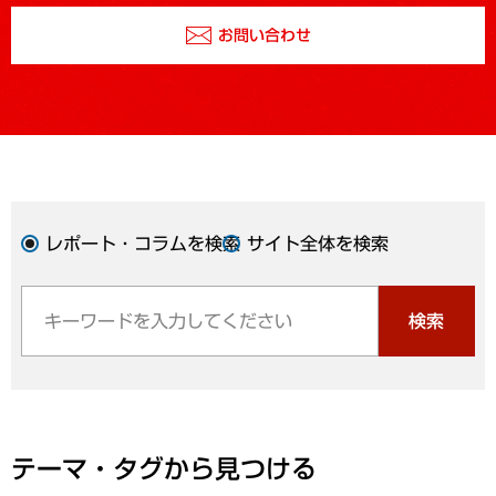
お問い合わせ
レポート・コラムを検索
サイト全体を検索
検索
テーマ・タグから見つける