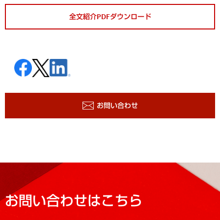
全文紹介PDFダウンロード
お問い合わせ
お問い合わせはこちら