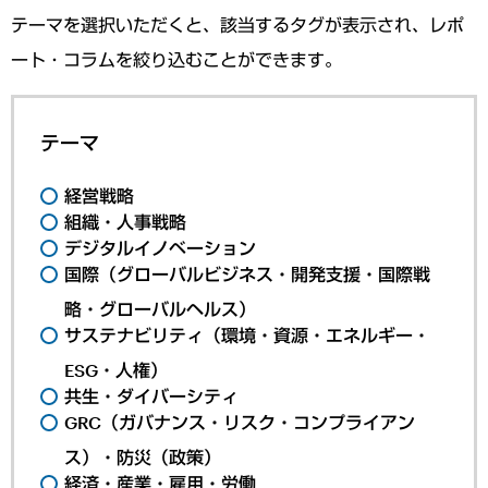
テーマを選択いただくと、該当するタグが表示され、レポ
ート・コラムを絞り込むことができます。
テーマ
経営戦略
組織・人事戦略
デジタルイノベーション
国際（グローバルビジネス・開発支援・国際戦
略・グローバルヘルス）
サステナビリティ（環境・資源・エネルギー・
ESG・人権）
共生・ダイバーシティ
GRC（ガバナンス・リスク・コンプライアン
ス）・防災（政策）
経済・産業・雇用・労働