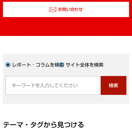
お問い合わせ
レポート・コラムを検索
サイト全体を検索
検索
テーマ・タグから見つける