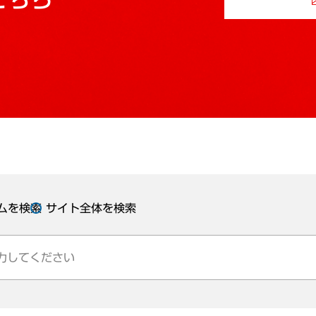
ムを検索
サイト全体を検索