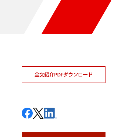
全文紹介PDFダウンロード