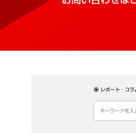
レポート・コラ