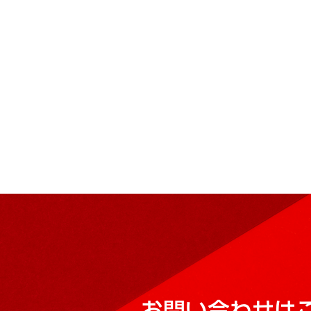
お問い合わせは