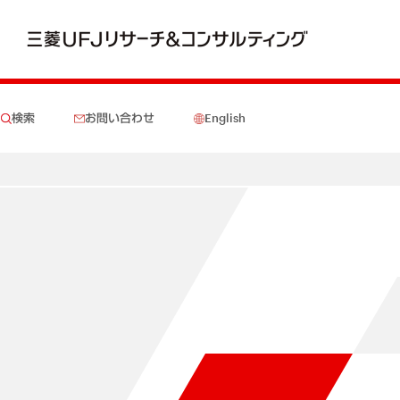
検索
お問い合わせ
English