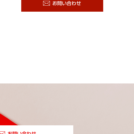
お問い合わせ
お問い合わせ