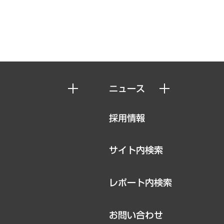
ニュース
ニュースリリース
採用情報
お知らせ
サイト内検索
レポート内検索
お問い合わせ