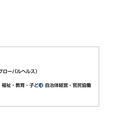
グローバルヘルス）
・福祉・教育・子ども
自治体経営・官民協働