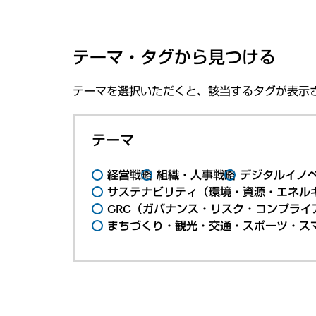
テーマ・タグから見つける
テーマを選択いただくと、該当するタグが表示
テーマ
経営戦略
組織・人事戦略
デジタルイノ
サステナビリティ（環境・資源・エネルギ
GRC（ガバナンス・リスク・コンプライ
まちづくり・観光・交通・スポーツ・ス