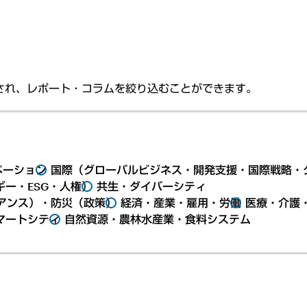
され、レポート・コラムを絞り込むことができます。
ベーション
国際（グローバルビジネス・開発支援・国際戦略・
ー・ESG・人権）
共生・ダイバーシティ
アンス）・防災（政策）
経済・産業・雇用・労働
医療・介護
マートシティ
自然資源・農林水産業・食料システム