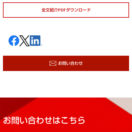
全文紹介PDFダウンロード
お問い合わせ
お問い合わせはこちら