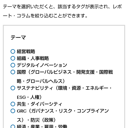
テーマを選択いただくと、該当するタグが表示され、レポ
ート・コラムを絞り込むことができます。
テーマ
経営戦略
組織・人事戦略
デジタルイノベーション
国際（グローバルビジネス・開発支援・国際戦
略・グローバルヘルス）
サステナビリティ（環境・資源・エネルギー・
ESG・人権）
共生・ダイバーシティ
GRC（ガバナンス・リスク・コンプライアン
ス）・防災（政策）
経済・産業・雇用・労働