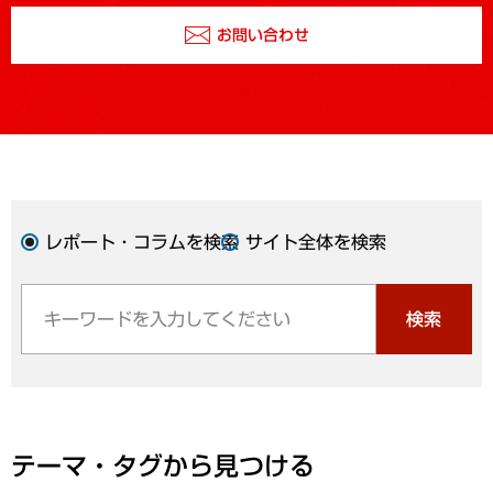
お問い合わせ
レポート・コラムを検索
サイト全体を検索
検索
テーマ・タグから見つける