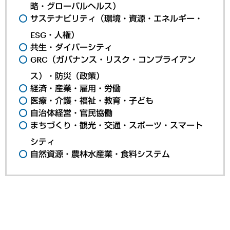
略・グローバルヘルス）
サステナビリティ（環境・資源・エネルギー・
ESG・人権）
共生・ダイバーシティ
GRC（ガバナンス・リスク・コンプライアン
ス）・防災（政策）
経済・産業・雇用・労働
医療・介護・福祉・教育・子ども
自治体経営・官民協働
まちづくり・観光・交通・スポーツ・スマート
シティ
自然資源・農林水産業・食料システム