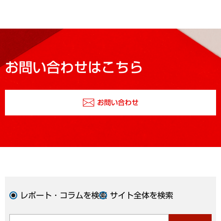
お問い合わせはこちら
お問い合わせ
レポート・コラムを検索
サイト全体を検索