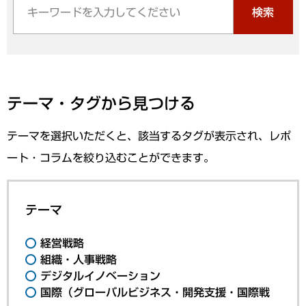
検索
テーマ・タグから見つける
テーマを選択いただくと、該当するタグが表示され、レポ
ート・コラムを絞り込むことができます。
テーマ
経営戦略
組織・人事戦略
デジタルイノベーション
国際（グローバルビジネス・開発支援・国際戦