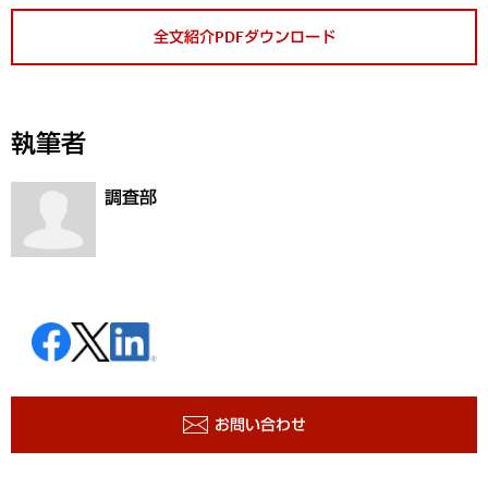
全文紹介PDFダウンロード
執筆者
調査部
お問い合わせ