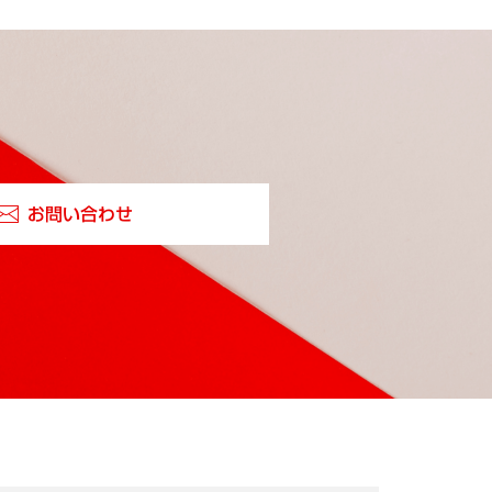
お問い合わせ