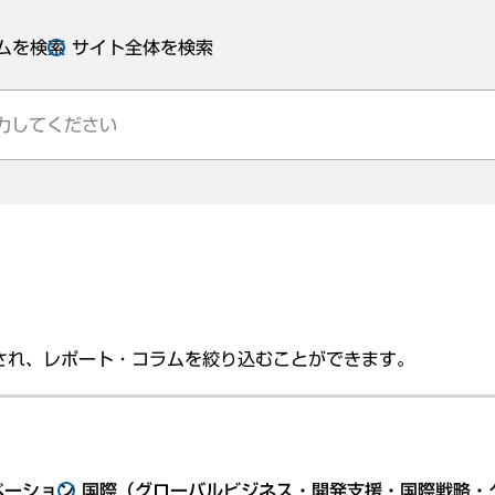
ムを検索
サイト全体を検索
され、レポート・コラムを絞り込むことができます。
ベーション
国際（グローバルビジネス・開発支援・国際戦略・