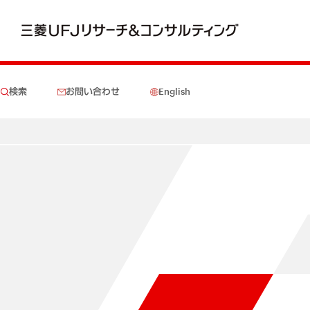
検索
お問い合わせ
English