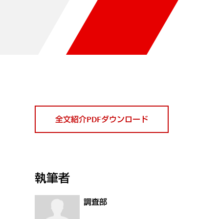
全文紹介PDFダウンロード
執筆者
調査部