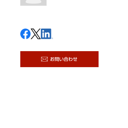
お問い合わせ