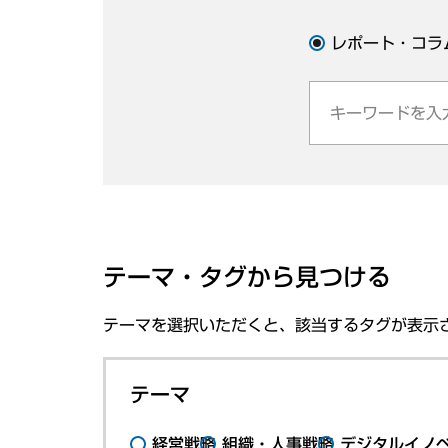
レポート・コラ
テーマ・タグから見つける
テーマを選択いただくと、該当するタグが表示
テーマ
経営戦略
組織・人事戦略
デジタルイノ