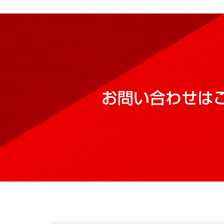
お問い合わせは