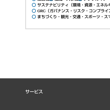
サステナビリティ（環境・資源・エネルギ
GRC（ガバナンス・リスク・コンプライ
まちづくり・観光・交通・スポーツ・ス
サービス
経営戦略
組織・人事戦略