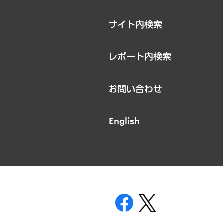
サイト内検索
レポート内検索
お問い合わせ
English
表示