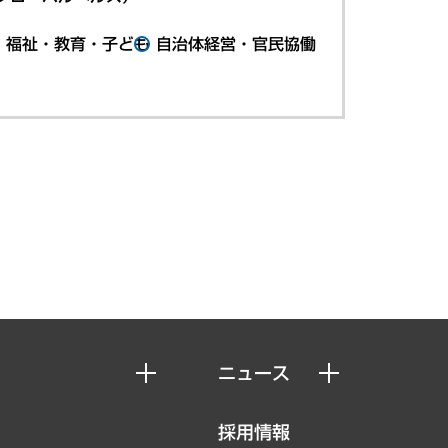
・福祉・教育・子ども
自治体経営・官民協働
ニュース
ニュースリリース
採用情報
お知らせ