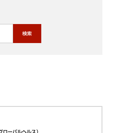
検索
グローバルヘルス）