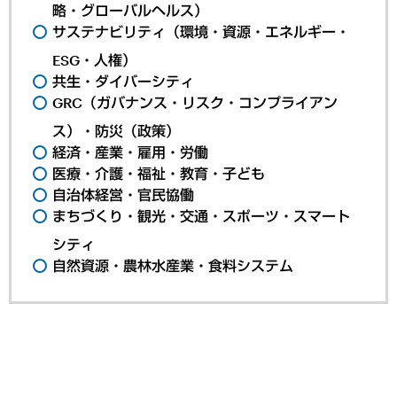
略・グローバルヘルス）
サステナビリティ（環境・資源・エネルギー・
ESG・人権）
共生・ダイバーシティ
GRC（ガバナンス・リスク・コンプライアン
ス）・防災（政策）
経済・産業・雇用・労働
医療・介護・福祉・教育・子ども
自治体経営・官民協働
まちづくり・観光・交通・スポーツ・スマート
シティ
自然資源・農林水産業・食料システム