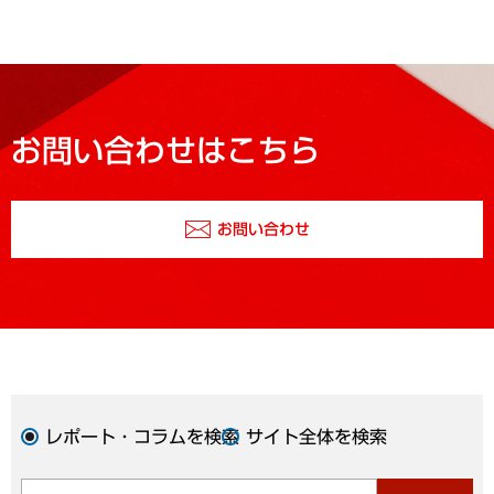
お問い合わせはこちら
お問い合わせ
レポート・コラムを検索
サイト全体を検索