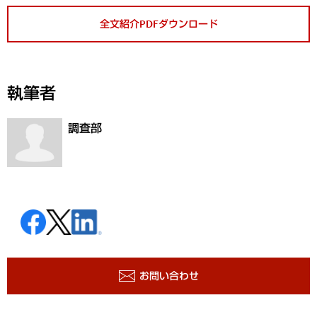
全文紹介PDFダウンロード
執筆者
調査部
お問い合わせ