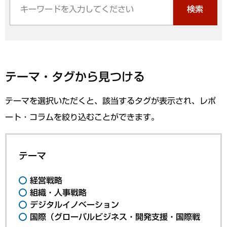
検索
テーマ・タグから見つける
テーマを選択いただくと、該当するタグが表示され、レポ
ート・コラムを絞り込むことができます。
テーマ
経営戦略
組織・人事戦略
デジタルイノベーション
国際（グローバルビジネス・開発支援・国際戦