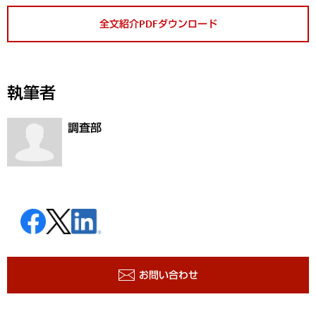
全文紹介PDFダウンロード
執筆者
調査部
お問い合わせ