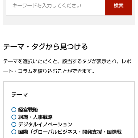
検索
テーマ・タグから見つける
テーマを選択いただくと、該当するタグが表示され、レポ
ート・コラムを絞り込むことができます。
テーマ
経営戦略
組織・人事戦略
デジタルイノベーション
国際（グローバルビジネス・開発支援・国際戦