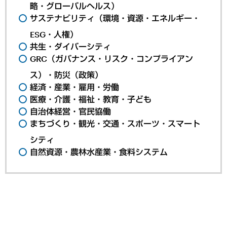
略・グローバルヘルス）
サステナビリティ（環境・資源・エネルギー・
ESG・人権）
共生・ダイバーシティ
GRC（ガバナンス・リスク・コンプライアン
ス）・防災（政策）
経済・産業・雇用・労働
医療・介護・福祉・教育・子ども
自治体経営・官民協働
まちづくり・観光・交通・スポーツ・スマート
シティ
自然資源・農林水産業・食料システム