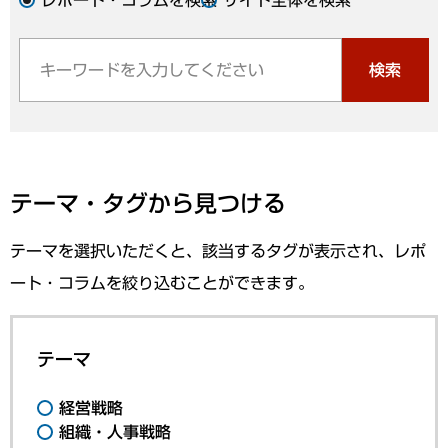
検索
テーマ・タグから見つける
テーマを選択いただくと、該当するタグが表示され、レポ
ート・コラムを絞り込むことができます。
テーマ
経営戦略
組織・人事戦略