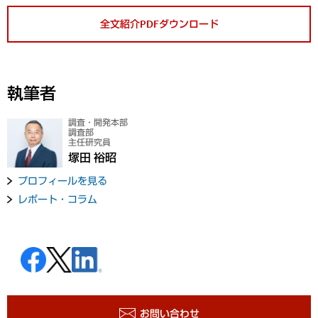
全文紹介PDFダウンロード
執筆者
調査・開発本部
調査部
主任研究員
塚田 裕昭
プロフィールを見る
レポート・コラム
お問い合わせ