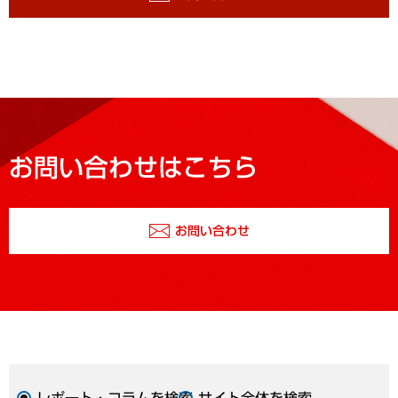
お問い合わせはこちら
お問い合わせ
レポート・コラムを検索
サイト全体を検索