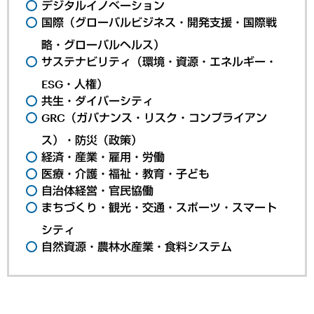
デジタルイノベーション
国際（グローバルビジネス・開発支援・国際戦
略・グローバルヘルス）
サステナビリティ（環境・資源・エネルギー・
ESG・人権）
共生・ダイバーシティ
GRC（ガバナンス・リスク・コンプライアン
ス）・防災（政策）
経済・産業・雇用・労働
医療・介護・福祉・教育・子ども
自治体経営・官民協働
まちづくり・観光・交通・スポーツ・スマート
シティ
自然資源・農林水産業・食料システム