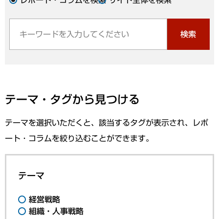
検索
テーマ・タグから見つける
テーマを選択いただくと、該当するタグが表示され、レポ
ート・コラムを絞り込むことができます。
テーマ
経営戦略
組織・人事戦略