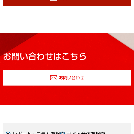
お問い合わせはこちら
お問い合わせ
レポート・コラムを検索
サイト全体を検索