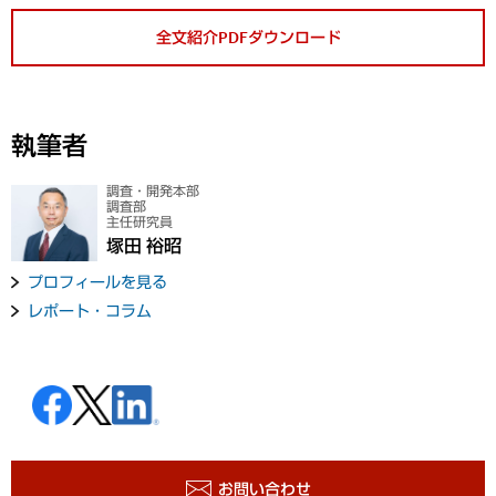
全文紹介PDFダウンロード
執筆者
調査・開発本部
調査部
主任研究員
塚田 裕昭
プロフィールを見る
レポート・コラム
お問い合わせ