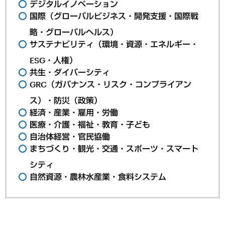
デジタルイノベーション
国際（グローバルビジネス・開発支援・国際戦
略・グローバルヘルス）
サステナビリティ（環境・資源・エネルギー・
ESG・人権）
共生・ダイバーシティ
GRC（ガバナンス・リスク・コンプライアン
ス）・防災（政策）
経済・産業・雇用・労働
医療・介護・福祉・教育・子ども
自治体経営・官民協働
まちづくり・観光・交通・スポーツ・スマート
シティ
自然資源・農林水産業・食料システム