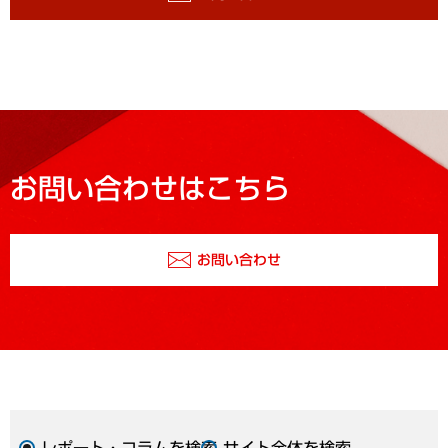
お問い合わせはこちら
お問い合わせ
レポート・コラムを検索
サイト全体を検索