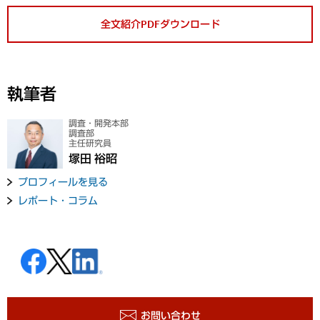
全文紹介PDFダウンロード
執筆者
調査・開発本部
調査部
主任研究員
塚田 裕昭
プロフィールを見る
レポート・コラム
お問い合わせ