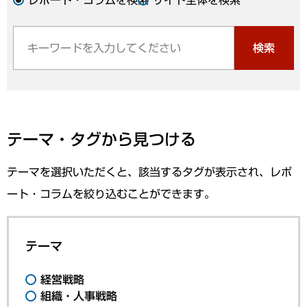
検索
テーマ・タグから見つける
テーマを選択いただくと、該当するタグが表示され、レポ
ート・コラムを絞り込むことができます。
テーマ
経営戦略
組織・人事戦略