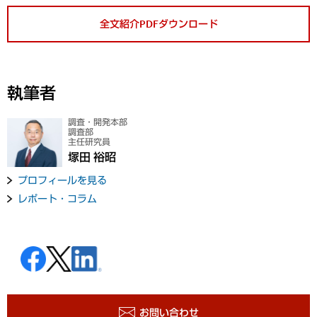
全文紹介PDFダウンロード
執筆者
調査・開発本部
調査部
主任研究員
塚田 裕昭
プロフィールを見る
レポート・コラム
お問い合わせ