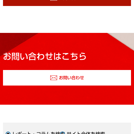
お問い合わせはこちら
お問い合わせ
レポート・コラムを検索
サイト全体を検索