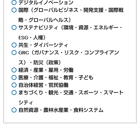
デジタルイノベーション
国際（グローバルビジネス・開発支援・国際戦
略・グローバルヘルス）
サステナビリティ（環境・資源・エネルギー・
ESG・人権）
共生・ダイバーシティ
GRC（ガバナンス・リスク・コンプライアン
ス）・防災（政策）
経済・産業・雇用・労働
医療・介護・福祉・教育・子ども
自治体経営・官民協働
まちづくり・観光・交通・スポーツ・スマート
シティ
自然資源・農林水産業・食料システム