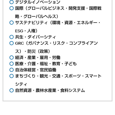
デジタルイノベーション
国際（グローバルビジネス・開発支援・国際戦
略・グローバルヘルス）
サステナビリティ（環境・資源・エネルギー・
ESG・人権）
共生・ダイバーシティ
GRC（ガバナンス・リスク・コンプライアン
ス）・防災（政策）
経済・産業・雇用・労働
医療・介護・福祉・教育・子ども
自治体経営・官民協働
まちづくり・観光・交通・スポーツ・スマート
シティ
自然資源・農林水産業・食料システム