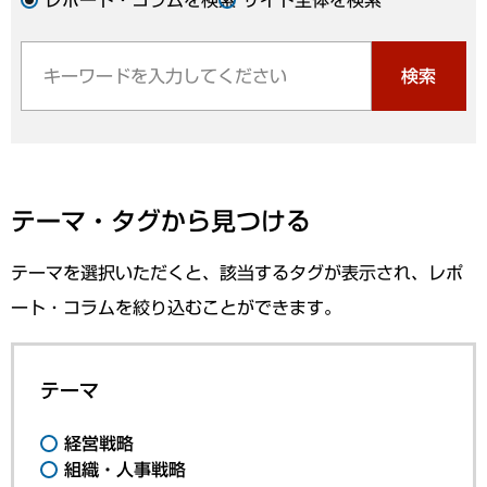
検索
テーマ・タグから見つける
テーマを選択いただくと、該当するタグが表示され、レポ
ート・コラムを絞り込むことができます。
テーマ
経営戦略
組織・人事戦略