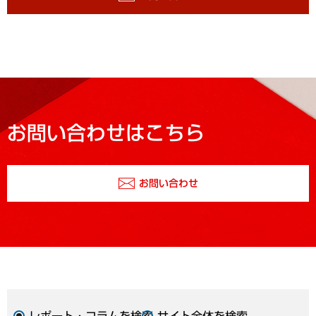
お問い合わせはこちら
お問い合わせ
レポート・コラムを検索
サイト全体を検索