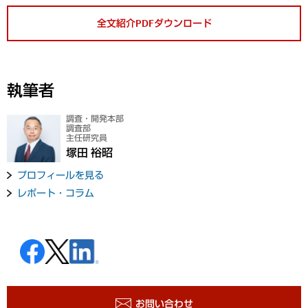
全文紹介PDFダウンロード
執筆者
調査・開発本部
調査部
主任研究員
塚田 裕昭
プロフィールを見る
レポート・コラム
お問い合わせ