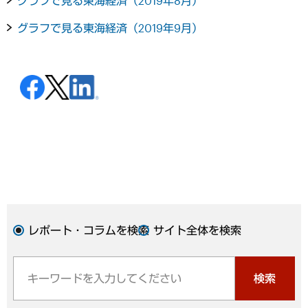
グラフで見る東海経済（2019年8月）
グラフで見る東海経済（2019年9月）
レポート・コラムを検索
サイト全体を検索
検索