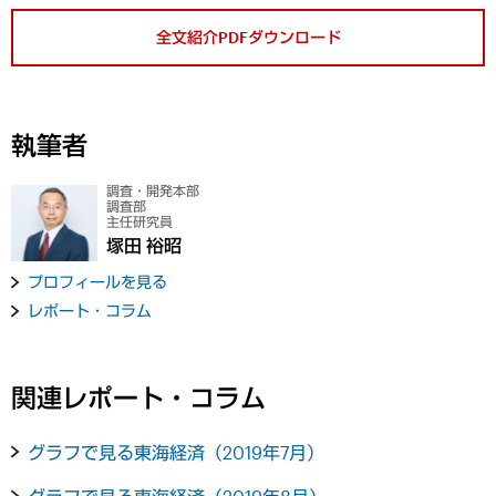
全文紹介PDFダウンロード
執筆者
調査・開発本部
調査部
主任研究員
塚田 裕昭
プロフィールを見る
レポート・コラム
関連レポート・コラム
グラフで見る東海経済（2019年7月）