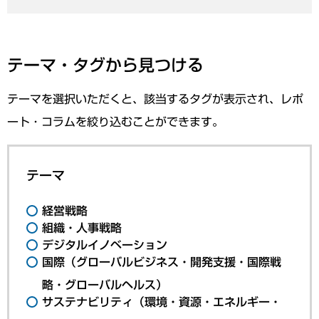
テーマ・タグから見つける
テーマを選択いただくと、該当するタグが表示され、レポ
ート・コラムを絞り込むことができます。
テーマ
経営戦略
組織・人事戦略
デジタルイノベーション
国際（グローバルビジネス・開発支援・国際戦
略・グローバルヘルス）
サステナビリティ（環境・資源・エネルギー・