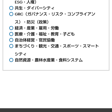
ESG・人権）
共生・ダイバーシティ
GRC（ガバナンス・リスク・コンプライアン
ス）・防災（政策）
経済・産業・雇用・労働
医療・介護・福祉・教育・子ども
自治体経営・官民協働
まちづくり・観光・交通・スポーツ・スマート
シティ
自然資源・農林水産業・食料システム