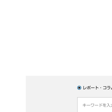
レポート・コラ