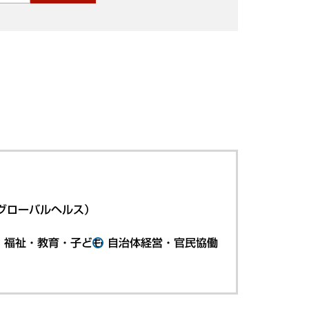
グローバルヘルス）
・福祉・教育・子ども
自治体経営・官民協働