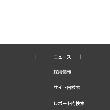
ニュース
ニュースリリース
採用情報
お知らせ
サイト内検索
レポート内検索