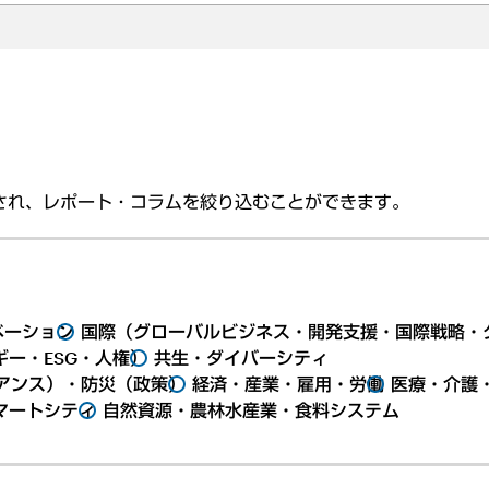
され、レポート・コラムを絞り込むことができます。
ベーション
国際（グローバルビジネス・開発支援・国際戦略・
ー・ESG・人権）
共生・ダイバーシティ
アンス）・防災（政策）
経済・産業・雇用・労働
医療・介護
マートシティ
自然資源・農林水産業・食料システム