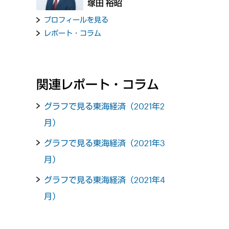
塚田 裕昭
プロフィールを見る
レポート・コラム
関連レポート・コラム
グラフで見る東海経済（2021年2
月）
グラフで見る東海経済（2021年3
月）
グラフで見る東海経済（2021年4
月）