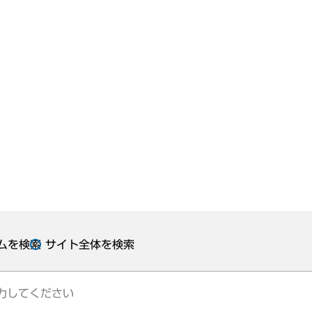
ムを検索
サイト全体を検索