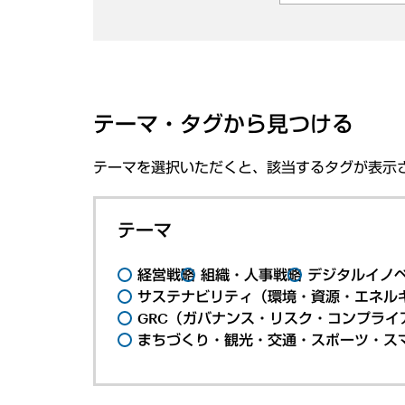
テーマ・タグから見つける
テーマを選択いただくと、該当するタグが表示
テーマ
経営戦略
組織・人事戦略
デジタルイノ
サステナビリティ（環境・資源・エネルギ
GRC（ガバナンス・リスク・コンプライ
まちづくり・観光・交通・スポーツ・ス