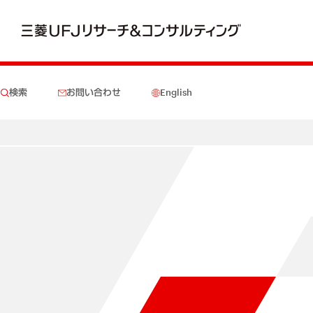
検索
お問い合わせ
English