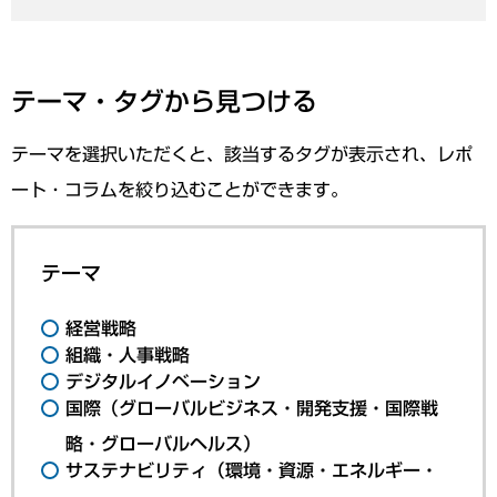
テーマ・タグから見つける
テーマを選択いただくと、該当するタグが表示され、レポ
ート・コラムを絞り込むことができます。
テーマ
経営戦略
組織・人事戦略
デジタルイノベーション
国際（グローバルビジネス・開発支援・国際戦
略・グローバルヘルス）
サステナビリティ（環境・資源・エネルギー・