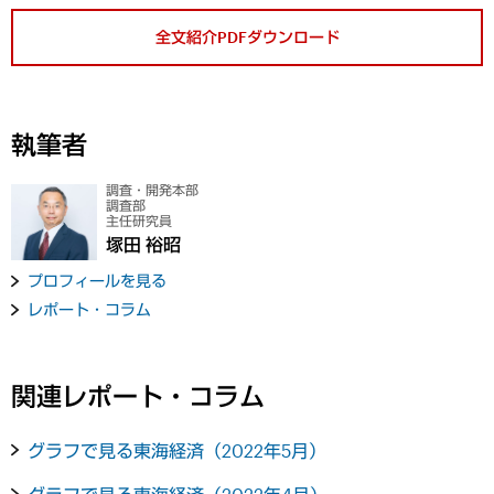
全文紹介PDFダウンロード
執筆者
調査・開発本部
調査部
主任研究員
塚田 裕昭
プロフィールを見る
レポート・コラム
関連レポート・コラム
グラフで見る東海経済（2022年5月）