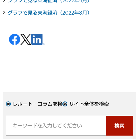
グラフで見る東海経済（2022年4月）
グラフで見る東海経済（2022年3月）
レポート・コラムを検索
サイト全体を検索
検索