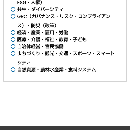
ESG・人権）
共生・ダイバーシティ
GRC（ガバナンス・リスク・コンプライアン
ス）・防災（政策）
経済・産業・雇用・労働
医療・介護・福祉・教育・子ども
自治体経営・官民協働
まちづくり・観光・交通・スポーツ・スマート
シティ
自然資源・農林水産業・食料システム