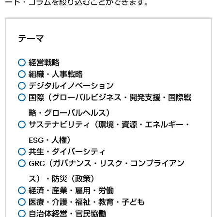
ート・コラムを絞り込むことができます。
テーマ
経営戦略
組織・人事戦略
デジタルイノベーション
国際（グローバルビジネス・開発支援・国際戦
略・グローバルヘルス）
サステナビリティ（環境・資源・エネルギー・
ESG・人権）
共生・ダイバーシティ
GRC（ガバナンス・リスク・コンプライアン
ス）・防災（政策）
経済・産業・雇用・労働
医療・介護・福祉・教育・子ども
自治体経営・官民協働