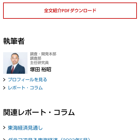
全文紹介PDFダウンロード
執筆者
調査・開発本部
調査部
主任研究員
塚田 裕昭
プロフィールを見る
レポート・コラム
関連レポート・コラム
東海経済見通し