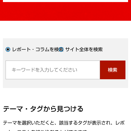
レポート・コラムを検索
サイト全体を検索
検索
テーマ・タグから見つける
テーマを選択いただくと、該当するタグが表示され、レポ