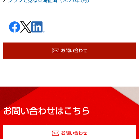
グラフで見る東海経済（2023年5月）
お問い合わせ
お問い合わせはこちら
お問い合わせ