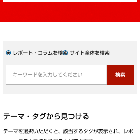
レポート・コラムを検索
サイト全体を検索
検索
テーマ・タグから見つける
テーマを選択いただくと、該当するタグが表示され、レポ