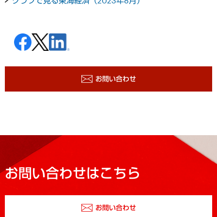
グラフで見る東海経済（2023年8月）
お問い合わせ
お問い合わせはこちら
お問い合わせ