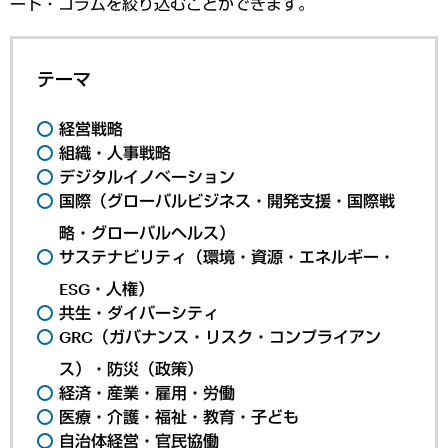
ート・コラムを絞り込むことができます。
テーマ
経営戦略
組織・人事戦略
デジタルイノベーション
国際（グローバルビジネス・開発支援・国際戦
略・グローバルヘルス）
サステナビリティ（環境・資源・エネルギー・
ESG・人権）
共生・ダイバーシティ
GRC（ガバナンス・リスク・コンプライアン
ス）・防災（政策）
経済・産業・雇用・労働
医療・介護・福祉・教育・子ども
自治体経営・官民協働