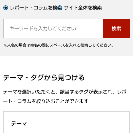
レポート・コラムを検索
サイト全体を検索
検索
※人名の場合は姓名の間にスペースを入れて検索してください。
テーマ・タグから見つける
テーマを選択いただくと、該当するタグが表示され、レポ
ート・コラムを絞り込むことができます。
テーマ