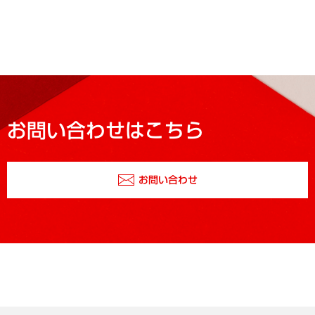
お問い合わせはこちら
お問い合わせ