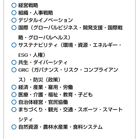
経営戦略
組織・人事戦略
デジタルイノベーション
国際（グローバルビジネス・開発支援・国際戦
略・グローバルヘルス）
サステナビリティ（環境・資源・エネルギー・
ESG・人権）
共生・ダイバーシティ
GRC（ガバナンス・リスク・コンプライアン
ス）・防災（政策）
経済・産業・雇用・労働
医療・介護・福祉・教育・子ども
自治体経営・官民協働
まちづくり・観光・交通・スポーツ・スマート
シティ
自然資源・農林水産業・食料システム