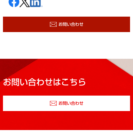
お問い合わせ
お問い合わせはこちら
お問い合わせ