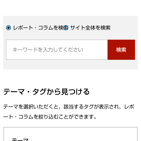
レポート・コラムを検索
サイト全体を検索
検索
テーマ・タグから見つける
テーマを選択いただくと、該当するタグが表示され、レポ
ート・コラムを絞り込むことができます。
テーマ