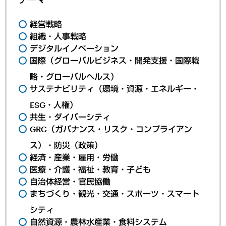
経営戦略
組織・人事戦略
デジタルイノベーション
国際（グローバルビジネス・開発支援・国際戦
略・グローバルヘルス）
サステナビリティ（環境・資源・エネルギー・
ESG・人権）
共生・ダイバーシティ
GRC（ガバナンス・リスク・コンプライアン
ス）・防災（政策）
経済・産業・雇用・労働
医療・介護・福祉・教育・子ども
自治体経営・官民協働
まちづくり・観光・交通・スポーツ・スマート
シティ
自然資源・農林水産業・食料システム