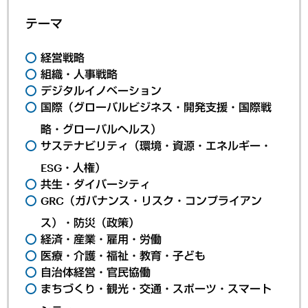
テーマ
経営戦略
組織・人事戦略
デジタルイノベーション
国際（グローバルビジネス・開発支援・国際戦
略・グローバルヘルス）
サステナビリティ（環境・資源・エネルギー・
ESG・人権）
共生・ダイバーシティ
GRC（ガバナンス・リスク・コンプライアン
ス）・防災（政策）
経済・産業・雇用・労働
医療・介護・福祉・教育・子ども
自治体経営・官民協働
まちづくり・観光・交通・スポーツ・スマート