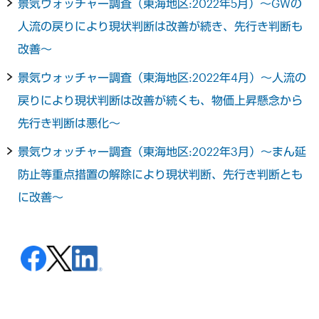
景気ウォッチャー調査（東海地区:2022年5月）～GWの
人流の戻りにより現状判断は改善が続き、先行き判断も
改善～
景気ウォッチャー調査（東海地区:2022年4月）～人流の
戻りにより現状判断は改善が続くも、物価上昇懸念から
先行き判断は悪化～
景気ウォッチャー調査（東海地区:2022年3月）～まん延
防止等重点措置の解除により現状判断、先行き判断とも
に改善～