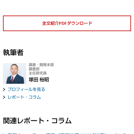
全文紹介PDFダウンロード
執筆者
調査・開発本部
調査部
主任研究員
塚田 裕昭
プロフィールを見る
レポート・コラム
関連レポート・コラム