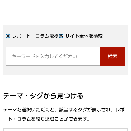
レポート・コラムを検索
サイト全体を検索
検索
テーマ・タグから見つける
テーマを選択いただくと、該当するタグが表示され、レポ
ート・コラムを絞り込むことができます。