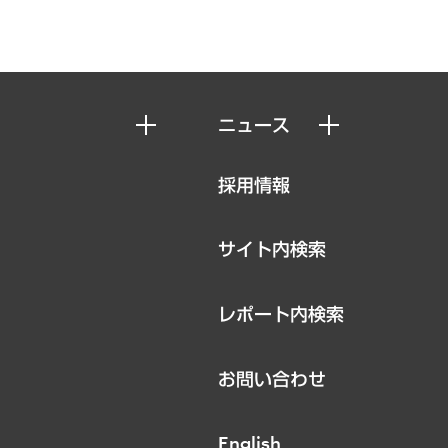
ニュース
ニュースリリース
採用情報
お知らせ
サイト内検索
レポート内検索
お問い合わせ
English