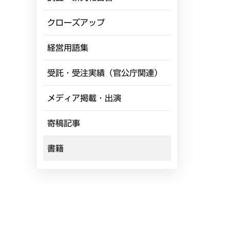
クローズアップ
経営用語集
受託・受注実績（官公庁関連）
メディア掲載・出演
寄稿記事
書籍