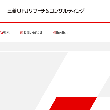
検索
お問い合わせ
English