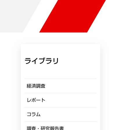
ライブラリ
経済調査
レポート
コラム
調査・研究報告書