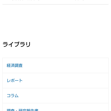
ライブラリ
経済調査
レポート
コラム
調査・研究報告書