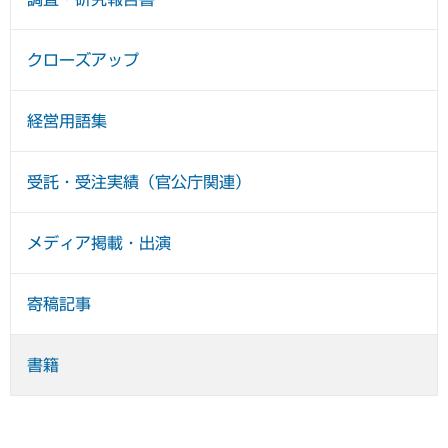
クローズアップ
経営用語集
受託・受注実績（官公庁関連）
メディア掲載・出演
寄稿記事
書籍