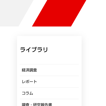
ライブラリ
経済調査
レポート
コラム
調査・研究報告書