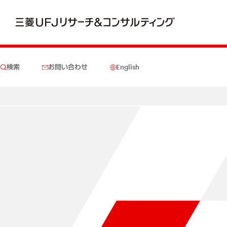
検索
お問い合わせ
English