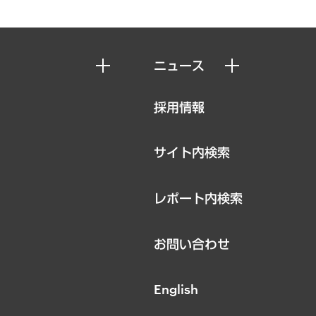
ニュース
ニュースリリース
採用情報
お知らせ
サイト内検索
レポート内検索
お問い合わせ
English