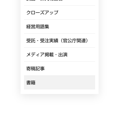
クローズアップ
経営用語集
受託・受注実績（官公庁関連）
メディア掲載・出演
寄稿記事
書籍