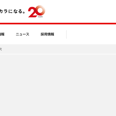
情報
ニュース
採用情報
究