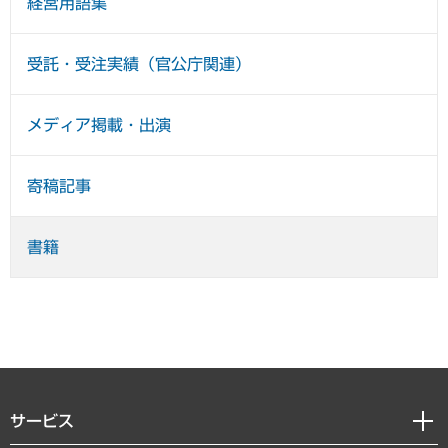
経営用語集
受託・受注実績（官公庁関連）
メディア掲載・出演
寄稿記事
書籍
サービス