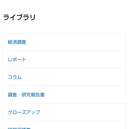
ライブラリ
経済調査
レポート
コラム
調査・研究報告書
クローズアップ