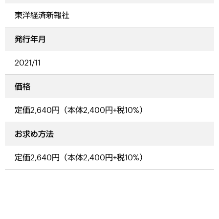
東洋経済新報社
発行年月
2021/11
価格
定価2,640円（本体2,400円+税10%）
お求め方法
定価2,640円（本体2,400円+税10%）