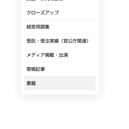
クローズアップ
経営用語集
受託・受注実績（官公庁関連）
メディア掲載・出演
寄稿記事
書籍