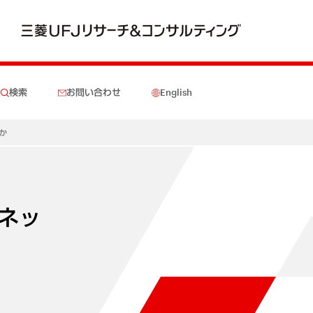
検索
お問い合わせ
English
か
ネッ