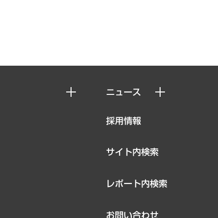
ニュース
ニュースリリース
採用情報
お知らせ
サイト内検索
レポート内検索
お問い合わせ