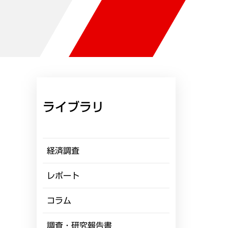
ライブラリ
経済調査
レポート
コラム
調査・研究報告書