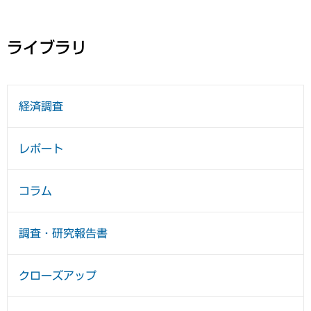
ライブラリ
経済調査
レポート
コラム
調査・研究報告書
クローズアップ