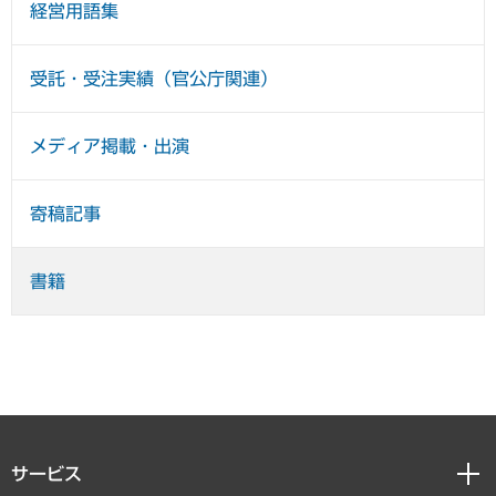
経営用語集
受託・受注実績（官公庁関連）
メディア掲載・出演
寄稿記事
書籍
サービス