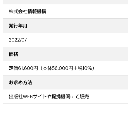
株式会社情報機構
発行年月
2022/07
価格
定価61,600円（本体56,000円＋税10％）
お求め方法
出版社WEBサイトや提携機関にて販売