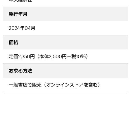
発行年月
2024年04月
価格
定価2,750円（本体2,500円＋税10％）
お求め方法
一般書店で販売（オンラインストアを含む）