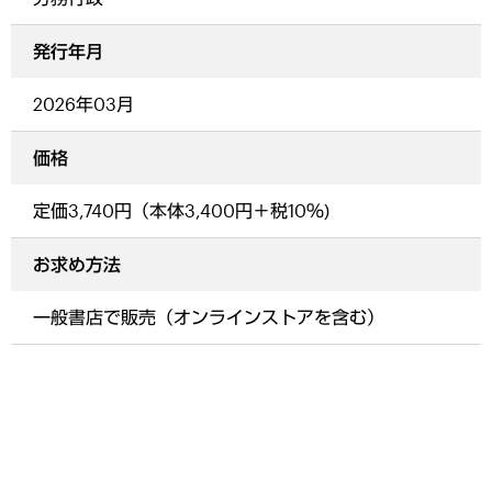
発行年月
2026年03月
価格
定価3,740円（本体3,400円＋税10％)
お求め方法
一般書店で販売（オンラインストアを含む）