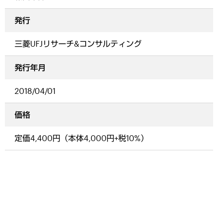
発行
三菱UFJリサーチ&コンサルティング
発行年月
2018/04/01
価格
定価4,400円（本体4,000円+税10%）