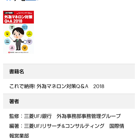
書籍名
これで納得! 外為マネロン対策Q＆A 2018
著者
監修：三菱UFJ銀行 外為事務部事務管理グループ
編著：三菱UFJリサーチ&コンサルティング 国際情
報営業部