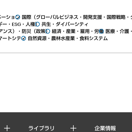
ベーション
国際（グローバルビジネス・開発支援・国際戦略・
ー・ESG・人権）
共生・ダイバーシティ
アンス）・防災（政策）
経済・産業・雇用・労働
医療・介護
マートシティ
自然資源・農林水産業・食料システム
ライブラリ
企業情報