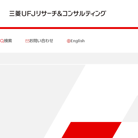
検索
お問い合わせ
English