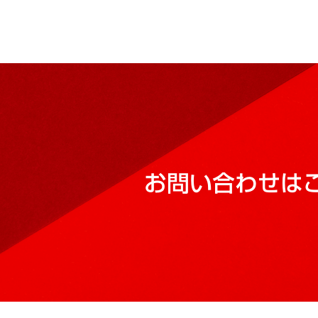
お問い合わせは