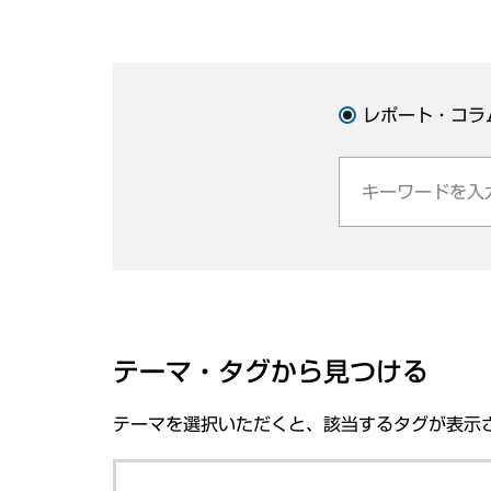
レポート・コラ
テーマ・タグから見つける
テーマを選択いただくと、該当するタグが表示