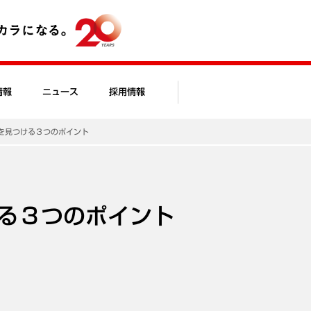
情報
ニュース
採用情報
を見つける３つのポイント
る３つのポイント