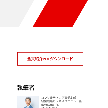
全文紹介PDFダウンロード
執筆者
コンサルティング事業本部
経営戦略ビジネスユニット 経
営戦略第２部