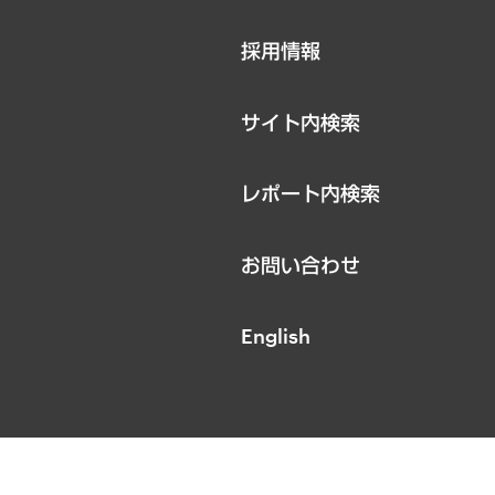
ニュースリリース
採用情報
お知らせ
サイト内検索
レポート内検索
お問い合わせ
English