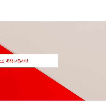
お問い合わせ