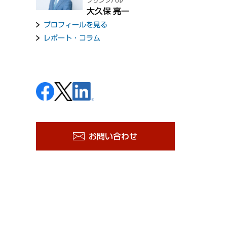
プリンシパル
大久保 亮一
プロフィールを見る
レポート・コラム
お問い合わせ