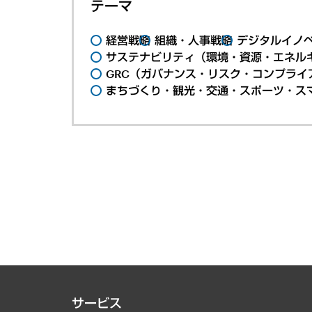
テーマ
経営戦略
組織・人事戦略
デジタルイノ
サステナビリティ（環境・資源・エネルギ
GRC（ガバナンス・リスク・コンプライ
まちづくり・観光・交通・スポーツ・ス
サービス