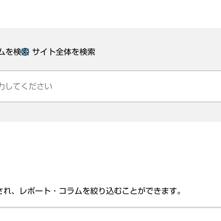
ムを検索
サイト全体を検索
され、レポート・コラムを絞り込むことができます。