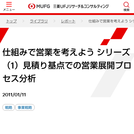
メニュー
検索
トップ
ライブラリ
レポート
仕組みで営業を考えよう シ
仕組みで営業を考えよう シリーズ
（1）見積り基点での営業展開プロ
セス分析
2011/01/11
戦略
事業戦略