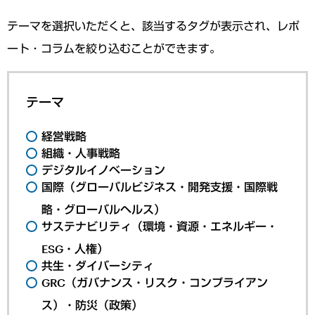
テーマを選択いただくと、該当するタグが表示され、レポ
ート・コラムを絞り込むことができます。
テーマ
経営戦略
組織・人事戦略
デジタルイノベーション
国際（グローバルビジネス・開発支援・国際戦
略・グローバルヘルス）
サステナビリティ（環境・資源・エネルギー・
ESG・人権）
共生・ダイバーシティ
GRC（ガバナンス・リスク・コンプライアン
ス）・防災（政策）