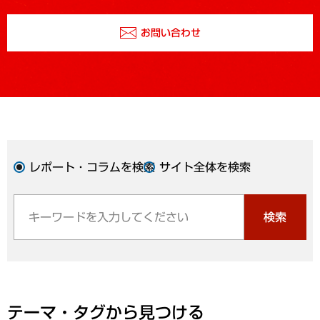
お問い合わせ
レポート・コラムを検索
サイト全体を検索
検索
テーマ・タグから見つける