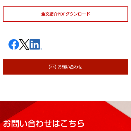
全文紹介PDFダウンロード
お問い合わせ
お問い合わせはこちら