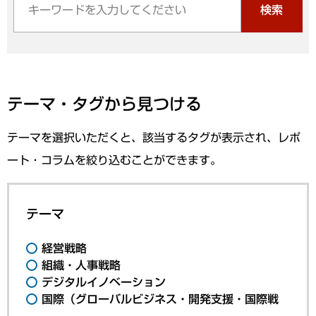
検索
テーマ・タグから見つける
テーマを選択いただくと、該当するタグが表示され、レポ
ート・コラムを絞り込むことができます。
テーマ
経営戦略
組織・人事戦略
デジタルイノベーション
国際（グローバルビジネス・開発支援・国際戦