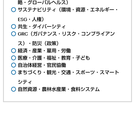
略・グローバルヘルス）
サステナビリティ（環境・資源・エネルギー・
ESG・人権）
共生・ダイバーシティ
GRC（ガバナンス・リスク・コンプライアン
ス）・防災（政策）
経済・産業・雇用・労働
医療・介護・福祉・教育・子ども
自治体経営・官民協働
まちづくり・観光・交通・スポーツ・スマート
シティ
自然資源・農林水産業・食料システム