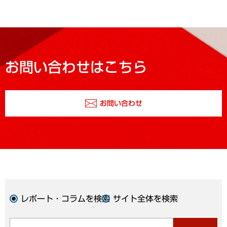
お問い合わせはこちら
お問い合わせ
レポート・コラムを検索
サイト全体を検索