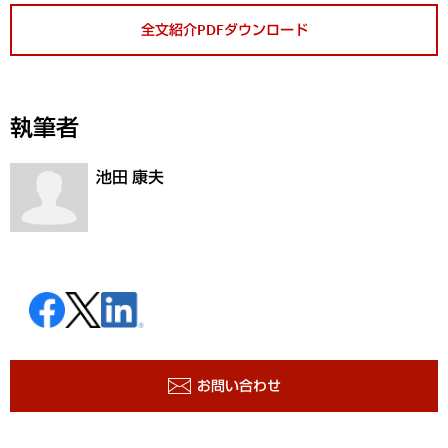
全文紹介PDFダウンロード
執筆者
池田 康夫
お問い合わせ