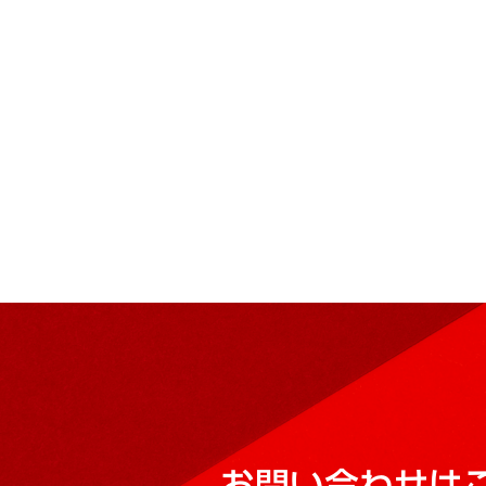
お問い合わせは