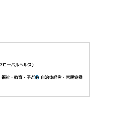
グローバルヘルス）
・福祉・教育・子ども
自治体経営・官民協働