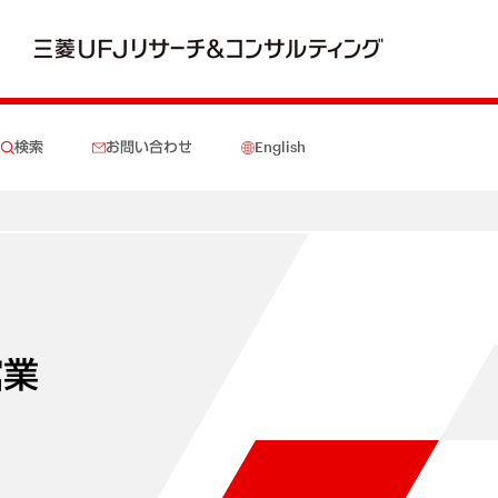
検索
お問い合わせ
English
館業