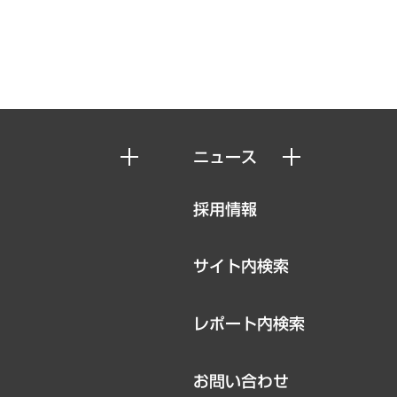
ニュース
ニュースリリース
採用情報
お知らせ
サイト内検索
レポート内検索
お問い合わせ