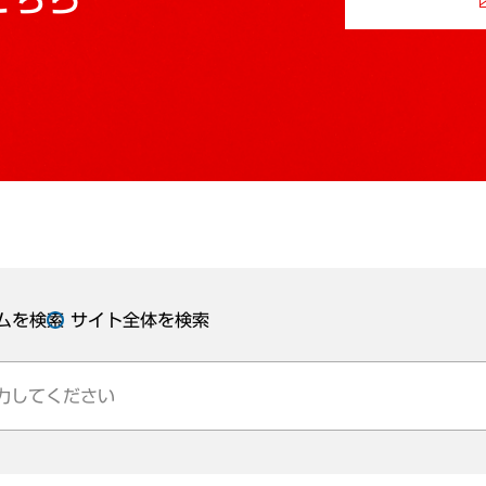
ムを検索
サイト全体を検索