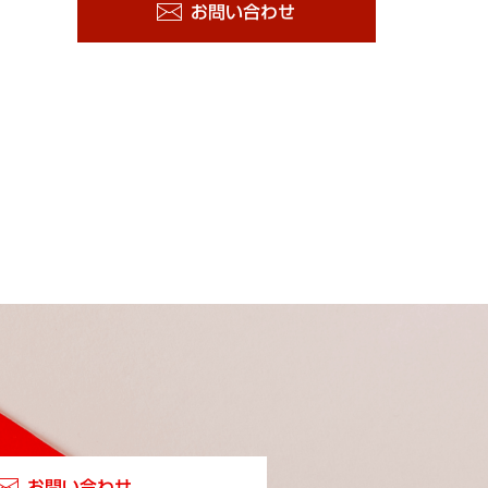
お問い合わせ
お問い合わせ