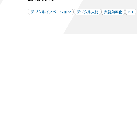
デジタルイノベーション
デジタル人材
業務効率化
ICT