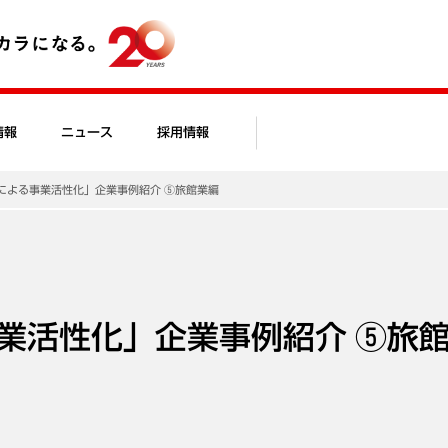
情報
ニュース
採用情報
による事業活性化」企業事例紹介 ⑤旅館業編
業活性化」企業事例紹介 ⑤旅