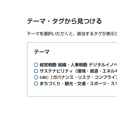
テーマ・タグから見つける
テーマを選択いただくと、該当するタグが表示
テーマ
経営戦略
組織・人事戦略
デジタルイノ
サステナビリティ（環境・資源・エネルギ
GRC（ガバナンス・リスク・コンプライ
まちづくり・観光・交通・スポーツ・ス