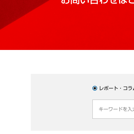
レポート・コラ