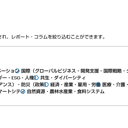
され、レポート・コラムを絞り込むことができます。
ベーション
国際（グローバルビジネス・開発支援・国際戦略・
ー・ESG・人権）
共生・ダイバーシティ
アンス）・防災（政策）
経済・産業・雇用・労働
医療・介護
マートシティ
自然資源・農林水産業・食料システム