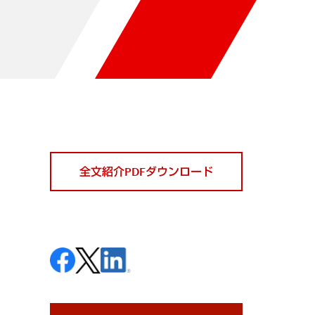
全文紹介PDFダウンロード