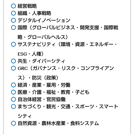
経営戦略
組織・人事戦略
デジタルイノベーション
国際（グローバルビジネス・開発支援・国際戦
略・グローバルヘルス）
サステナビリティ（環境・資源・エネルギー・
ESG・人権）
共生・ダイバーシティ
GRC（ガバナンス・リスク・コンプライアン
ス）・防災（政策）
経済・産業・雇用・労働
医療・介護・福祉・教育・子ども
自治体経営・官民協働
まちづくり・観光・交通・スポーツ・スマート
シティ
自然資源・農林水産業・食料システム