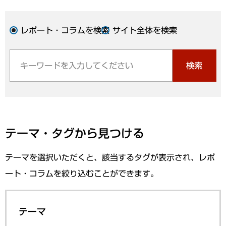
レポート・コラムを検索
サイト全体を検索
検索
テーマ・タグから見つける
テーマを選択いただくと、該当するタグが表示され、レポ
ート・コラムを絞り込むことができます。
テーマ