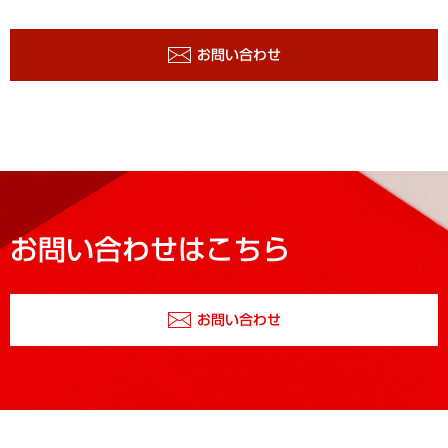
お問い合わせ
お問い合わせはこちら
お問い合わせ