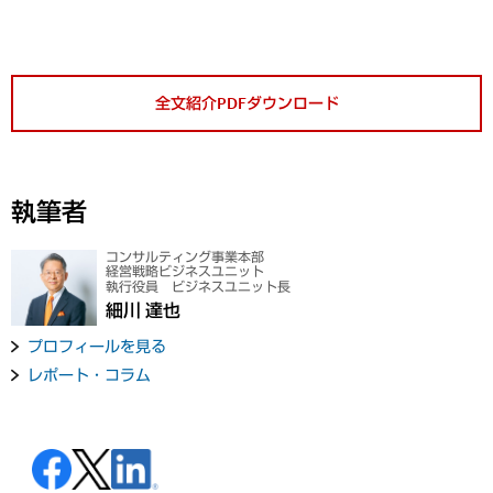
全文紹介PDFダウンロード
執筆者
コンサルティング事業本部
経営戦略ビジネスユニット
執行役員 ビジネスユニット長
細川 達也
プロフィールを見る
レポート・コラム