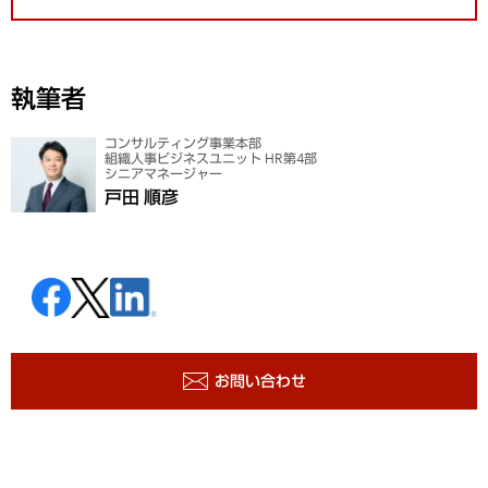
執筆者
コンサルティング事業本部
組織人事ビジネスユニット HR第4部
シニアマネージャー
戸田 順彦
お問い合わせ