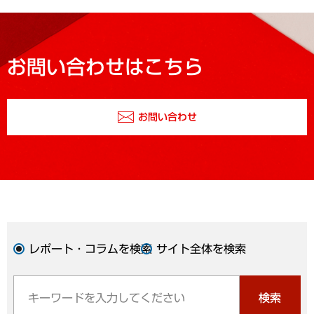
お問い合わせはこちら
お問い合わせ
レポート・コラムを検索
サイト全体を検索
検索