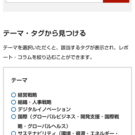
テーマ・タグから見つける
テーマを選択いただくと、該当するタグが表示され、レポ
ート・コラムを絞り込むことができます。
テーマ
経営戦略
組織・人事戦略
デジタルイノベーション
国際（グローバルビジネス・開発支援・国際戦
略・グローバルヘルス）
サステナビリティ（環境・資源・エネルギー・