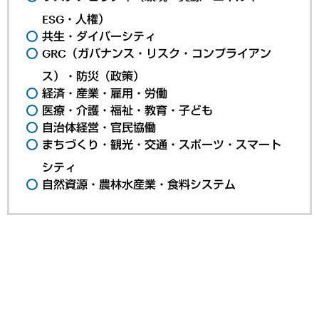
ESG・人権）
共生・ダイバーシティ
GRC（ガバナンス・リスク・コンプライアン
ス）・防災（政策）
経済・産業・雇用・労働
医療・介護・福祉・教育・子ども
自治体経営・官民協働
まちづくり・観光・交通・スポーツ・スマート
シティ
自然資源・農林水産業・食料システム