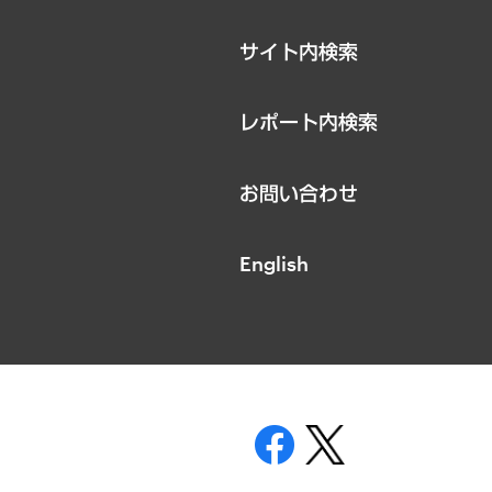
サイト内検索
レポート内検索
お問い合わせ
English
表示