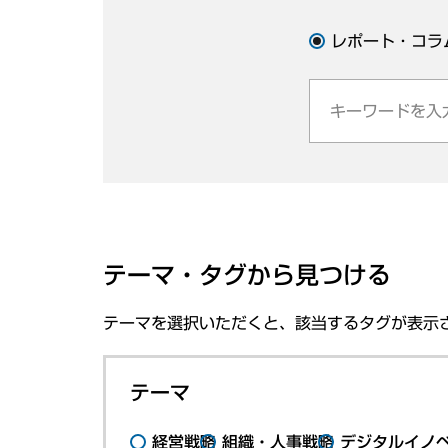
レポート・コラ
テーマ・タグから見つける
テーマを選択いただくと、該当するタグが表示
テーマ
経営戦略
組織・人事戦略
デジタルイノ