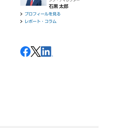
ング・ディレクター
石黒 太郎
プロフィールを見る
レポート・コラム