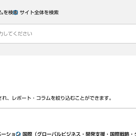
ムを検索
サイト全体を検索
され、レポート・コラムを絞り込むことができます。
ベーション
国際（グローバルビジネス・開発支援・国際戦略・