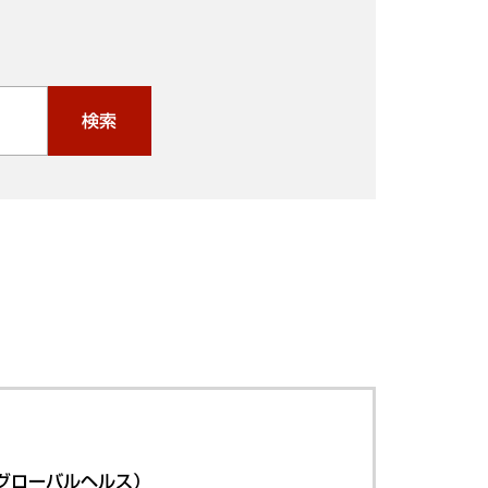
検索
グローバルヘルス）