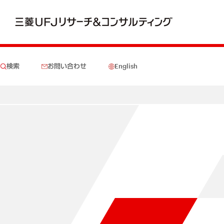
検索
お問い合わせ
English