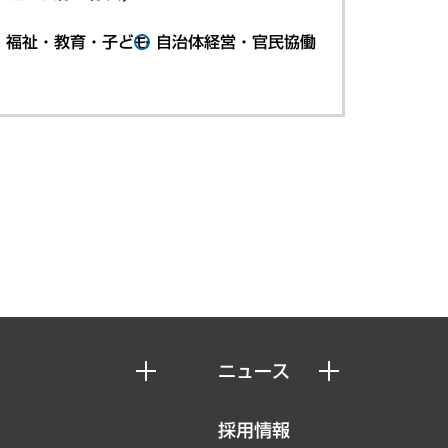
・福祉・教育・子ども
自治体経営・官民協働
ニュース
ニュースリリース
採用情報
お知らせ