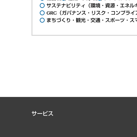
サステナビリティ（環境・資源・エネルギ
GRC（ガバナンス・リスク・コンプライ
まちづくり・観光・交通・スポーツ・ス
サービス
経営戦略
組織・人事戦略