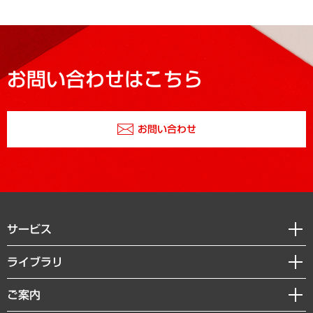
お問い合わせはこちら
お問い合わせ
サービス
経営戦略
ライブラリ
組織・人事戦略
経済調査
ご案内
デジタルイノベーション
レポート