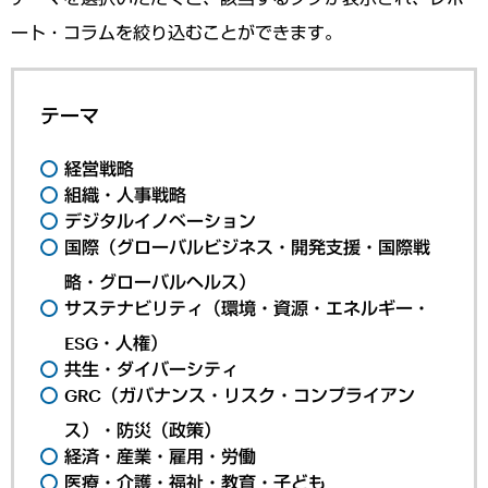
ート・コラムを絞り込むことができます。
テーマ
経営戦略
組織・人事戦略
デジタルイノベーション
国際（グローバルビジネス・開発支援・国際戦
略・グローバルヘルス）
サステナビリティ（環境・資源・エネルギー・
ESG・人権）
共生・ダイバーシティ
GRC（ガバナンス・リスク・コンプライアン
ス）・防災（政策）
経済・産業・雇用・労働
医療・介護・福祉・教育・子ども