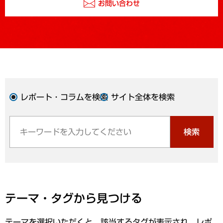
お問い合わせ
レポート・コラムを検索
サイト全体を検索
検索
テーマ・タグから見つける
テーマを選択いただくと、該当するタグが表示され、レポ