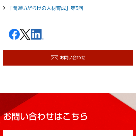
「間違いだらけの人材育成」第5回
お問い合わせ
お問い合わせはこちら