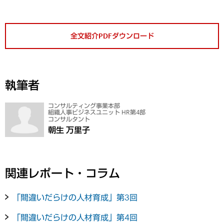
全文紹介PDFダウンロード
執筆者
コンサルティング事業本部
組織人事ビジネスユニット HR第4部
コンサルタント
朝生 万里子
関連レポート・コラム
「間違いだらけの人材育成」第3回
「間違いだらけの人材育成」第4回